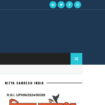
NITYA SANDESH INDIA