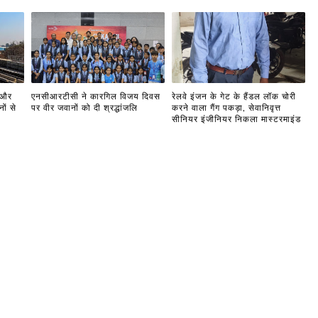
 और
एनसीआरटीसी ने कारगिल विजय दिवस
रेलवे इंजन के गेट के हैंडल लॉक चोरी
ों से
पर वीर जवानों को दी श्रद्धांजलि
करने वाला गैंग पकड़ा, सेवानिवृत्त
सीनियर इंजीनियर निकला मास्टरमाइंड