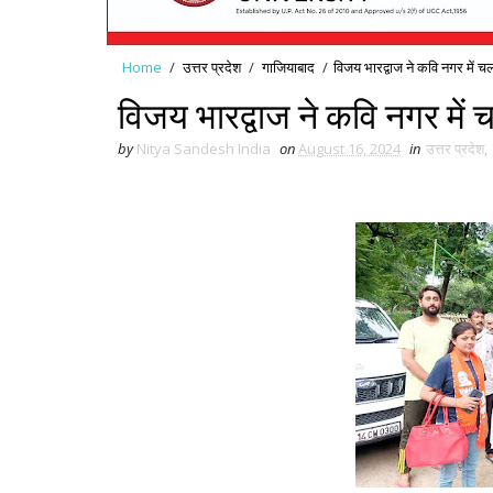
Home
/
उत्तर प्रदेश
/
गाजियाबाद
/
विजय भारद्वाज ने कवि नगर में 
विजय भारद्वाज ने कवि नगर में
by
Nitya Sandesh India
on
August 16, 2024
in
उत्तर प्रदेश
,