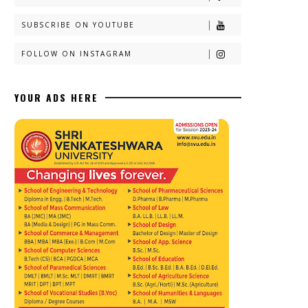
SUBSCRIBE ON YOUTUBE
FOLLOW ON INSTAGRAM
YOUR ADS HERE