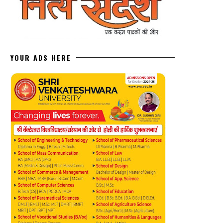
YOUR ADS HERE