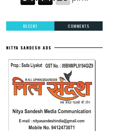
RECENT
COMMENTS
NITYA SANDESH ADS