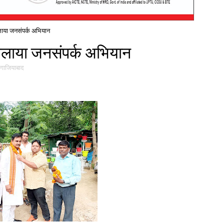
चलाया जनसंपर्क अभियान
 चलाया जनसंपर्क अभियान
गाजियाबाद