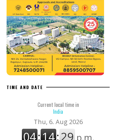
TIME AND DATE
Current local time in
India