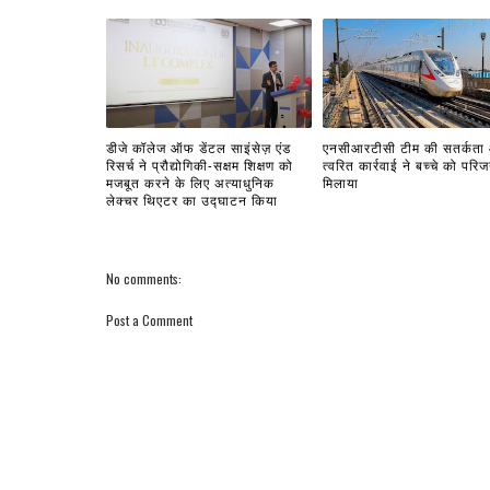
डीजे कॉलेज ऑफ डेंटल साइंसेज़ एंड
एनसीआरटीसी टीम की सतर्कता
रिसर्च ने प्रौद्योगिकी-सक्षम शिक्षण को
त्वरित कार्रवाई ने बच्चे को परिजन
मजबूत करने के लिए अत्याधुनिक
मिलाया
लेक्चर थिएटर का उद्घाटन किया
No comments:
Post a Comment