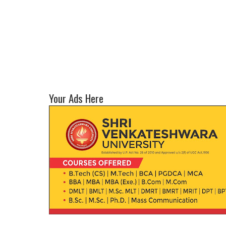
Your Ads Here