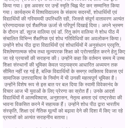
किया गया। इस अवसर पर उन्हें स्मृति चिह्न भेंट कर सम्मानित किया
गया। कार्यक्रम में विश्वविद्यालय के संकाय सदस्यों, शोधार्थियों एवं
विद्यार्थियों की गरिमामयी उपस्थिति रही, जिससे संपूर्ण वातावरण अत्यंत
प्रेरणादायक एवं शैक्षणिक ऊर्जा से परिपूर्ण दिखाई दिया।
अपने भ्रमण
के दौरान डॉ. सूरज वालिया एवं डॉ. रितु कांग वालिया ने शोध पीठ में
संचालित विभिन्न शैक्षणिक एवं शोध गतिविधियों का अवलोकन किया।
उन्होंने शोध पीठ द्वारा विद्यार्थियों एवं शोधार्थियों में अनुसंधान प्रवृत्ति,
विश्लेषणात्मक सोच तथा मूल्यपरक शिक्षा को प्रोत्साहित करने हेतु किए
जा रहे प्रयासों की सराहना की। उन्होंने कहा कि वर्तमान समय में उच्च
शिक्षा संस्थानों की भूमिका केवल पाठ्यक्रम आधारित अध्ययन तक
सीमित नहीं रह गई है, बल्कि विद्यार्थियों के समग्र व्यक्तित्व विकास एवं
सामाजिक उत्तरदायित्व के निर्माण में भी उनकी महत्वपूर्ण भूमिका है।
उन्होंने विशेष रूप से इस बात पर बल दिया कि स्वामी विवेकानंद के
विचार आज भी युवाओं के लिए प्रेरणा का स्रोत हैं। उनके आदर्श
विद्यार्थियों में आत्मविश्वास, अनुशासन, नेतृत्व क्षमता एवं राष्ट्रसेवा की
भावना विकसित करने में सहायक हैं। उन्होंने शोध पीठ द्वारा भारतीय
संस्कृति, शिक्षा एवं नैतिक मूल्यों को बढ़ावा देने की दिशा में किए जा रहे
प्रयासों को अत्यंत सराहनीय बताया।