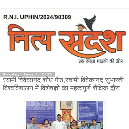
Monday, June 1, 2026
स्वामी विवेकानंद शोध पीठ,स्वामी विवेकानंद सुभारती
विश्वविद्यालय में विशेषज्ञों का महत्वपूर्ण शैक्षिक दौरा