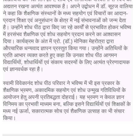
अद्यतन रखना अत्यंत आवश्यक है।
अपने उद्बोधन में डॉ. सूरज वालिया
ने कहा कि शैक्षणिक संस्थानों के मध्य सहयोग एवं विचारों का आदान-
प्रदान शिक्षा एवं अनुसंधान के क्षेत्र में नई संभावनाओं को जन्म देता
है। उन्होंने शोध पीठ द्वारा किए जा रहे कार्यों से प्रभावित होकर भविष्य
में हरसंभव शैक्षणिक एवं शोध सहयोग प्रदान करने का आश्वासन
दिया।
कार्यक्रम के अंत में प्रो. (डॉ.) मोनिका मेहरोत्रा द्वारा
औपचारिक धन्यवाद ज्ञापन प्रस्तुत किया गया। उन्होंने अतिथियों के
प्रति आभार व्यक्त करते हुए कहा कि उनका शोध पीठ आगमन
विद्यार्थियों, शोधार्थियों एवं संकाय सदस्यों के लिए अत्यंत प्रेरणादायक
एवं ज्ञानवर्धक रहा है।
स्वामी विवेकानंद शोध पीठ परिवार ने भविष्य में भी इस प्रकार के
शैक्षणिक भ्रमण, अकादमिक सहयोग एवं शोध उन्मुख गतिविधियों के
आयोजन हेतु अपनी प्रतिबद्धता दोहराई। यह भ्रमण न केवल ज्ञान
विनिमय का प्रभावी माध्यम बना, बल्कि इसने विद्यार्थियों एवं शिक्षकों के
मध्य नई ऊर्जा, सकारात्मक सोच एवं शैक्षणिक उत्साह का भी संचार
किया।