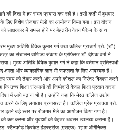
ने की दिशा में हर संभव प्रयास कर रही है। इसी कड़ी में बुधवार
ओं के लिए विशेष रोजगार मेलों का आयोजन किया गया। इस दौरान
ं को साक्षत्कार में सफल होने पर बेहतरीन वेतन पैकेज के साथ
रंभ मुख्य अतिथि विवेक कुमार गर्ग तथा कॉलेज प्राचार्य प्रो. (डॉ.)
 सत्र का संचालन वाणिज्य संकाय के प्रोफेसर डॉ. दीपक वर्मा ने
या। मुख्य अतिथि विवेक कुमार गर्ग ने कहा कि वर्तमान प्रतिस्पर्धी
 संवाद क्षमता और व्यावहारिक ज्ञान भी सफलता के लिए आवश्यक हैं।
ुरूप स्वयं को तैयार करने और अपने कौशल का निरंतर विकास करने
कहा कि उच्च शिक्षा संस्थानों की जिम्मेदारी केवल शिक्षा प्रदान करना
 दिशा में आगे बढ़ाना भी है। उन्होंने कहा कि मेरठ कॉलेज उद्योग
त करने के लिए लगातार प्रयासरत है। कॉलेज प्रेस प्रवक्ता प्रो.
 बार इतने बड़े स्तर पर रोजगार मेले का आयोजन किया गया है।
दूरी को कम करना और युवाओं को बेहतर अवसर उपलब्ध कराना है।
टेड, स्टैनफोर्ड क्रिकेट इंडस्ट्रीज (एसएफ), शुभम ऑर्गेनिक्स