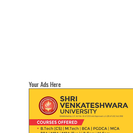
Your Ads Here