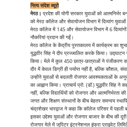
नित्य संदेश ब्यूरो
मेरठ।
प्रदेश की योगी सरकार युवाओं को आत्मनिर्भर बना
को मेरठ कॉलेज और सेवायोजन विभाग में दिव्यांग युवा
मेरठ कॉलेज में 145 और सेवायोजन विभाग में 6 दिव्यांगो
नौकरियां प्रदान की गईं।
मेरठ कॉलेज के केंद्रीय पुस्तकालय में कार्यक्रम का शुभा
युद्धवीर सिंह ने दीप प्रज्ज्वलित करके किया। उद्घाटन
किया। मेले में कुल 450 छात्र-छात्राओं ने पंजीकरण करा
दौर में केवल डिग्री ही पर्याप्त नहीं है, बल्कि कौशल,
उन्होंने युवाओं से बदलती रोजगार आवश्यकताओं के अन
का आह्वान किया। प्राचार्य प्रो. (डॉ.) युद्धवीर सिंह ने 
नहीं, बल्कि विद्यार्थियों को रोजगार और आत्मनिर्भरता की
जगत और शिक्षण संस्थानों के बीच बेहतर समन्वय स्थापि
चंद्रशेखर भारद्वाज ने कहा कि कॉलेज परिसर में पहली
इसका उद्देश्य युवाओं और रोजगार बाजार के बीच की 
रोजगार मेले में जुपिटर इंटरनेशनल इंफ्रा प्राइवेट लिमि