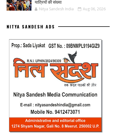
यात्रियों की संख्या
Nitya Sandesh India
Aug 06, 2026
NITYA SANDESH ADS