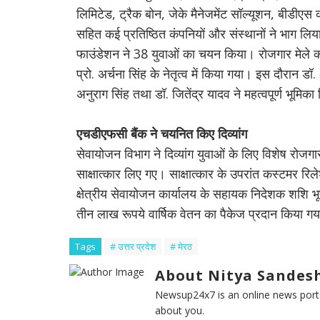
लिमिटेड, ट्रैक बोन, जेके मैनेजमेंट सॉल्यूशन, बीड
सहित कई प्रतिष्ठित कंपनियों और संस्थानों ने भाग लि
फाउंडेशन ने 38 युवाओं का चयन किया। रोजगार मेले
प्रो. अर्चना सिंह के नेतृत्व में किया गया। इस दौरान ड
अनुराग सिंह तथा डॉ. जितेंद्र यादव ने महत्वपूर्ण भूमिक
एचडीएफसी बैंक ने चयनित किए दिव्यांग
सेवायोजन विभाग ने दिव्यांग युवाओं के लिए विशेष र
साक्षात्कार लिए गए। साक्षात्कार के उपरांत कस्टमर 
क्षेत्रीय सेवायोजन कार्यालय के सहायक निदेशक शशि भ
तीन लाख रूपये वार्षिक वेतन का पैकेज प्रदान किया गय
Tags
# उत्तर प्रदेश
# मेरठ
About Nitya Sandesh
Newsup24x7 is an online news porta
about you.