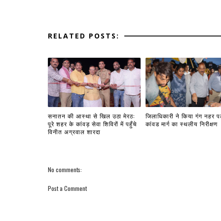
RELATED POSTS:
सनातन की आस्था से खिल उठा मेरठ:
जिलाधिकारी ने किया गंग नहर प
पूरे शहर के कांवड़ सेवा शिविरों में पहुँचे
कांवड मार्ग का स्थलीय निरीक्षण
विनीत अग्रवाल शारदा
No comments:
Post a Comment