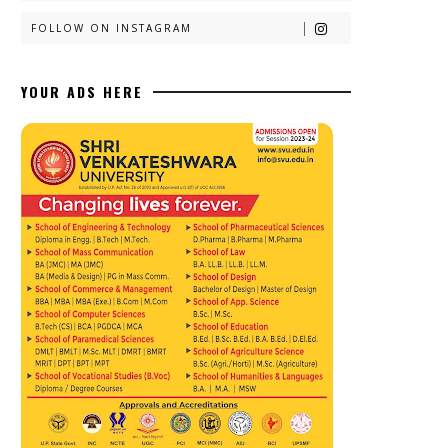
FOLLOW ON INSTAGRAM
YOUR ADS HERE