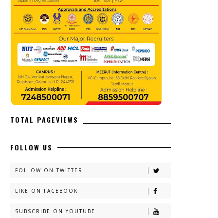
TOTAL PAGEVIEWS
FOLLOW US
FOLLOW ON TWITTER
LIKE ON FACEBOOK
SUBSCRIBE ON YOUTUBE