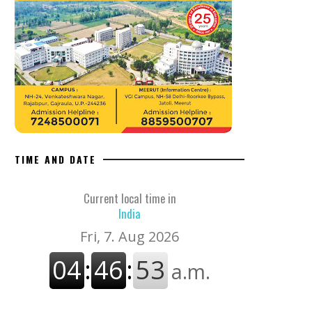
TIME AND DATE
Current local time in
India