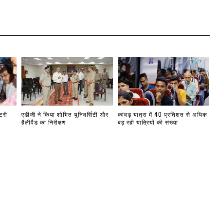
टरी
एडीजी ने किया शोभित यूनिवर्सिटी और
कांवड़ यात्रा में 40 प्रतिशत से अधिक
हैलीपैड का निरीक्षण
बढ़ रही यात्रियों की संख्या