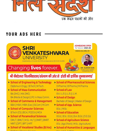
YOUR ADS HERE