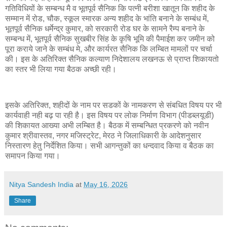
गतिविधियों के सम्बन्ध मै व भूतपूर्व सैनिक कि पत्नी बरीशा खातून कि शहीद के
सम्मान में रोड, चौक, स्कूल स्मारक अन्य शहीद के भांति बनाने के सम्बंध में,
भूतपूर्व सैनिक धर्मेन्द्र कुमार, को सरकारी रोड घर के सामने रैम्प बनाने के
सम्बन्ध में, भूतपूर्व सैनिक सुखबीर सिंह के कृषि भूमि की पैमाईश कर जमीन को
पूरा कराये जाने के सम्बंध मे, और कार्यरत सैनिक कि लम्बित मामलों पर चर्चा
की। इस के अतिरिक्त सैनिक कल्याण निदेशालय लखनऊ से प्राप्त शिकायतो
का स्तर भी लिया गया बैठक अच्छी रही।
इसके अतिरिक्त, शहीदों के नाम पर सडकों के नामकरण से संबधित विषय पर भी
कार्यवाही नही बढ़ पा रही है। इस विषय पर लोक निर्माण विभाग (पीडब्लयूडी)
की शिकायत आख्या अभी लम्बित है। बैठक में सम्बन्धित प्रकरणे को नवीन
कुमार श्रीवास्तव, नगर मजिस्ट्रेट, मेरठ ने जिलाधिकारी के आदेशनुसार
निस्तारण हेतु निर्देशित किया। सभी आगन्तुकों का धन्दवाद किया व बैठक का
समापन किया गया।
Nitya Sandesh India
at
May 16, 2026
Share