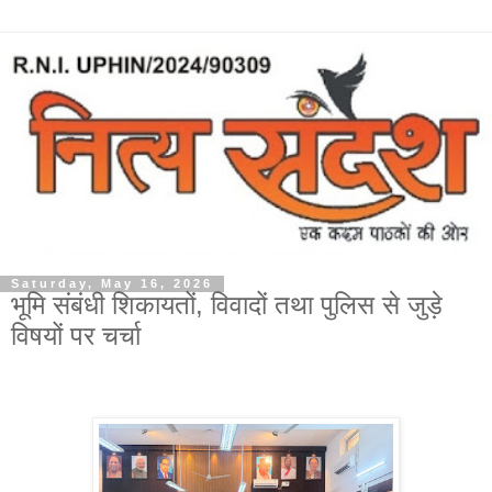
Saturday, May 16, 2026
भूमि संबंधी शिकायतों, विवादों तथा पुलिस से जुड़े
विषयों पर चर्चा