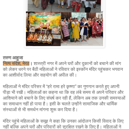
तरुण आहुजा
नित्य संदेश, मेरठ
।
शास्त्री नगर में अपने घरों और दुकानों को बचाने की मांग
को लेकर धरने पर बैठी महिलाओं ने रविवार को इस्कॉन मंदिर पहुंचकर भगवान
का आशीर्वाद लिया और सहयोग की अपील की।
महिलाओं ने मंदिर परिसर में “हरे रामा हरे कृष्णा” का गुणगान करते हुए अपनी
पीड़ा भी रखी। महिलाओं का कहना था कि वह लंबे समय से अपने परिवार और
आशियाने को बचाने के लिए संघर्ष कर रही हैं, लेकिन अब तक उनकी समस्याओं
का समाधान नहीं हो पाया है। इसी के चलते उन्होंने सामाजिक और धार्मिक
संस्थाओं से भी समर्थन मांगना शुरू कर दिया है।
मंदिर पहुंचे महिलाओं के समूह ने कहा कि उनका आंदोलन किसी विवाद के लिए
नहीं बल्कि अपने घरों और परिवारों को सुरक्षित रखने के लिए है। महिलाओं ने