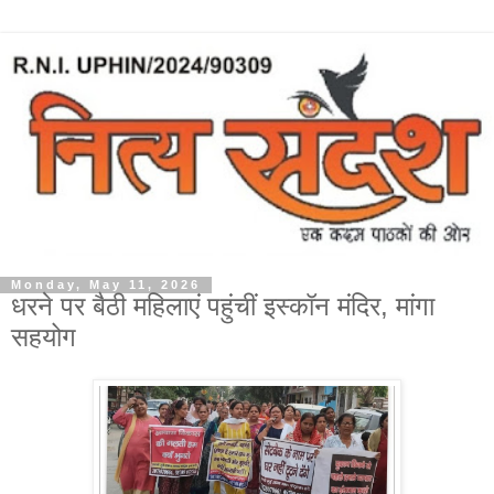
Monday, May 11, 2026
धरने पर बैठी महिलाएं पहुंचीं इस्कॉन मंदिर, मांगा
सहयोग