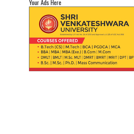
Your Ads Here