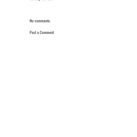
No comments:
Post a Comment