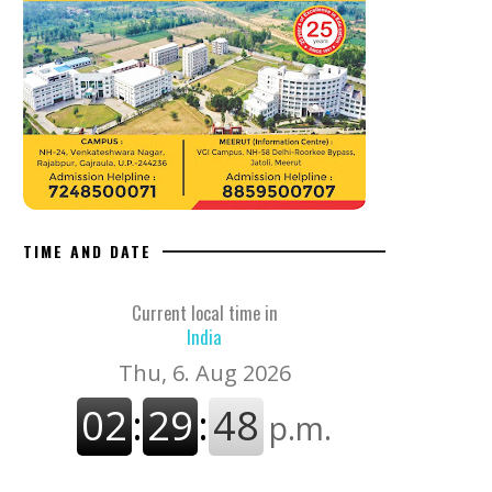
TIME AND DATE
Current local time in
India