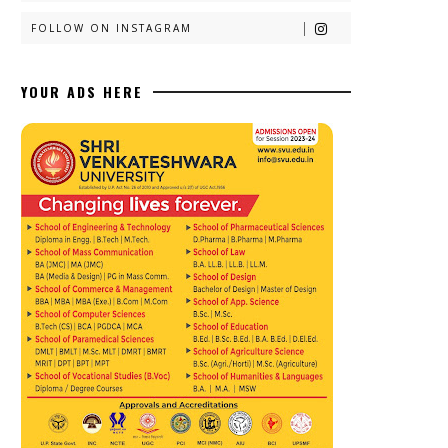
FOLLOW ON INSTAGRAM
YOUR ADS HERE