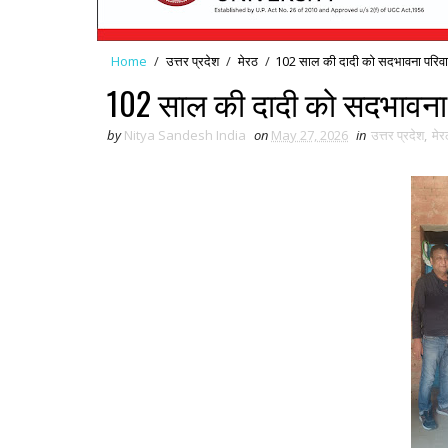
Home
/
उत्तर प्रदेश
/
मेरठ
/
102 साल की दादी को सदभावना परिवार
102 साल की दादी को सदभावना 
by
Nitya Sandesh India
on
May 27, 2026
in
उत्तर प्रदेश
,
मेर