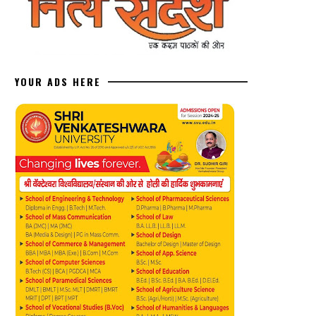
YOUR ADS HERE