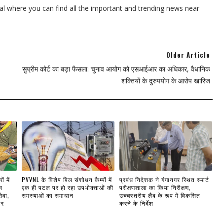
l where you can find all the important and trending news near
Older Article
सुप्रीम कोर्ट का बड़ा फैसला: चुनाव आयोग को एसआईआर का अधिकार, वैधानिक
शक्तियों के दुरुपयोग के आरोप खारिज
ं में
PVVNL के विशेष बिल संशोधन कैम्पों में
प्रबंध निदेशक ने गंगानगर स्थित स्मार्ट
ल
एक ही पटल पर हो रहा उपभोक्ताओं की
परीक्षणशाला का किया निरीक्षण,
ेवा,
समस्याओं का समाधान
उच्चस्तरीय लैब के रूप में विकसित
ार
करने के निर्देश