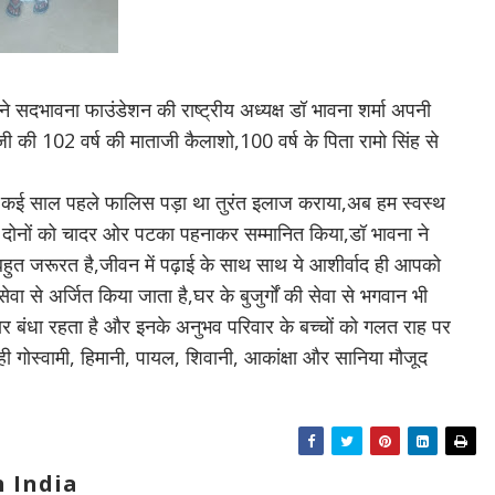
ने सदभावना फाउंडेशन की राष्ट्रीय अध्यक्ष डॉ भावना शर्मा अपनी
 जी की 102 वर्ष की माताजी कैलाशो,100 वर्ष के पिता रामो सिंह से
हैं ,कई साल पहले फालिस पड़ा था तुरंत इलाज कराया,अब हम स्वस्थ
ा ने दोनों को चादर ओर पटका पहनाकर सम्मानित किया,डॉ भावना ने
बहुत जरूरत है,जीवन में पढ़ाई के साथ साथ ये आशीर्वाद ही आपको
ा से अर्जित किया जाता है,घर के बुजुर्गों की सेवा से भगवान भी
ार बंधा रहता है और इनके अनुभव परिवार के बच्चों को गलत राह पर
 माही गोस्वामी, हिमानी, पायल, शिवानी, आकांक्षा और सानिया मौजूद
 India