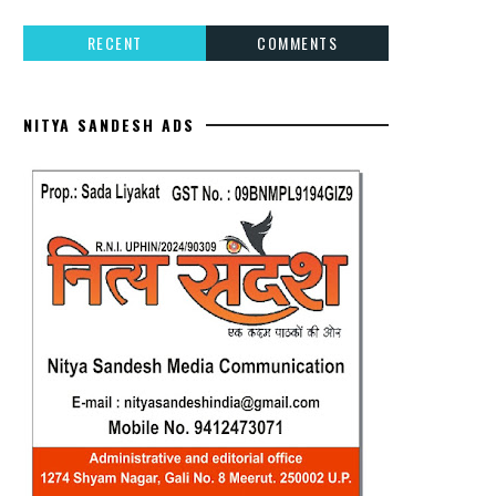
RECENT
COMMENTS
NITYA SANDESH ADS