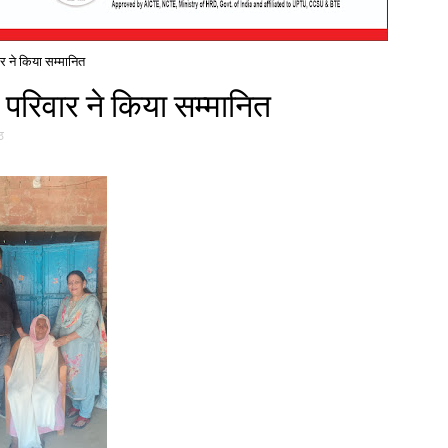
 ने किया सम्मानित
परिवार ने किया सम्मानित
ठ