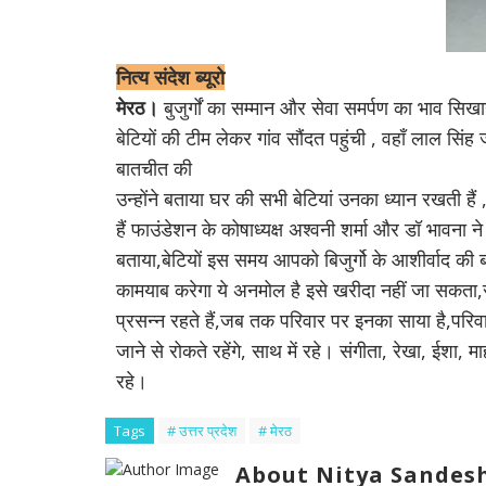
नित्य संदेश ब्यूरो
मेरठ।
बुजुर्गों का सम्मान और सेवा समर्पण का भाव सिखा
बेटियों की टीम लेकर गांव सौंदत पहुंची , वहाँ लाल सिंह
बातचीत की
उन्होंने बताया घर की सभी बेटियां उनका ध्यान रखती 
हैं फाउंडेशन के कोषाध्यक्ष अश्वनी शर्मा और डॉ भावन
बताया,बेटियों इस समय आपको बिजुर्गो के आशीर्वाद की 
कामयाब करेगा ये अनमोल है इसे खरीदा नहीं जा सकता,सेव
प्रसन्न रहते हैं,जब तक परिवार पर इनका साया है,परिव
जाने से रोकते रहेंगे, साथ में रहे। संगीता, रेखा, ईशा,
रहे।
Tags
# उत्तर प्रदेश
# मेरठ
About Nitya Sandesh