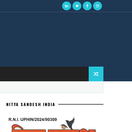
NITYA SANDESH INDIA