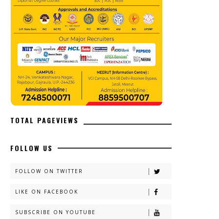
TOTAL PAGEVIEWS
FOLLOW US
FOLLOW ON TWITTER
LIKE ON FACEBOOK
SUBSCRIBE ON YOUTUBE