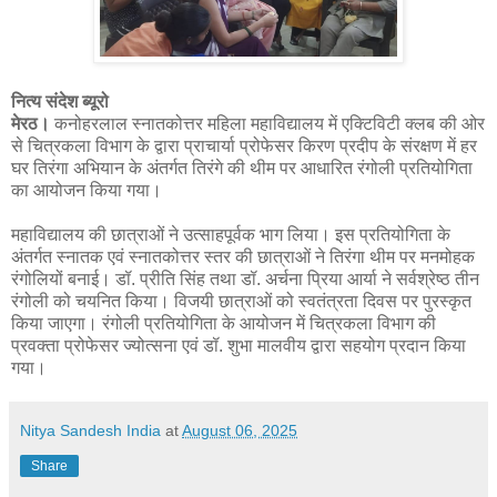
नित्य संदेश ब्यूरो
मेरठ।
कनोहरलाल स्नातकोत्तर महिला महाविद्यालय में एक्टिविटी क्लब की ओर
से चित्रकला विभाग के द्वारा प्राचार्या प्रोफेसर किरण प्रदीप के संरक्षण में हर
घर तिरंगा अभियान के अंतर्गत तिरंगे की थीम पर आधारित रंगोली प्रतियोगिता
का आयोजन किया गया।
महाविद्यालय की छात्राओं ने उत्साहपूर्वक भाग लिया। इस प्रतियोगिता के
अंतर्गत स्नातक एवं स्नातकोत्तर स्तर की छात्राओं ने तिरंगा थीम पर मनमोहक
रंगोलियों बनाई। डॉ. प्रीति सिंह तथा डॉ. अर्चना प्रिया आर्या ने सर्वश्रेष्ठ तीन
रंगोली को चयनित किया। विजयी छात्राओं को स्वतंत्रता दिवस पर पुरस्कृत
किया जाएगा। रंगोली प्रतियोगिता के आयोजन में चित्रकला विभाग की
प्रवक्ता प्रोफेसर ज्योत्सना एवं डॉ. शुभा मालवीय द्वारा सहयोग प्रदान किया
गया।
Nitya Sandesh India
at
August 06, 2025
Share