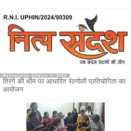
Wednesday, August 6, 2025
तिरंगे की थीम पर आधारित रंठगोली प्रतियोगिता का
आयोजन