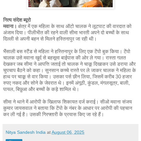
नित्य संदेश ब्यूरो
मवाना।
क्षेत्र में एक महिला के साथ ऑटो चालक ने लूटपाट की वारदात को
अंजाम दिया। पीलीभीत की रहने वाली सीमा भारती अपने दो बच्चों के साथ
दिल्ली से अपनी बहन से मिलने हस्तिनापुर जा रही थी।
भैंसाली बस स्टैंड से महिला ने हस्तिनापुर के लिए एक टेंपो बुक किया। टेंपो
चालक उसे मवाना खुर्द से बहसूमा बाईपास की ओर ले गया। रास्ता गलत
देखकर जब सीमा ने आपत्ति जताई तो चालक ने चाकू दिखाकर उसे डराया और
चुपचाप बैठने को कहा। सुनसान कच्चे रास्ते पर ले जाकर चालक ने महिला के
हाथ पर चाकू से वार किया। उसका पर्स छीन लिया, जिसमें करीब 30 हजार
रुपए नकद और सोने के जेवरात थे। इनमें अंगूठी, कुंडल, मंगलसूत्र, बाली,
पायल, बिछुआ और बच्चों के कड़े शामिल थे।
सीमा ने थाने में आरोपी के खिलाफ शिकायत दर्ज कराई। सीओ मवाना संजय
कुमार जायसवाल ने बताया कि टेंपो के नंबर के आधार पर आरोपी की पहचान
कर ली गई है। उसकी गिरफ्तारी के प्रयास किए जा रहे हैं।
Nitya Sandesh India
at
August 06, 2025