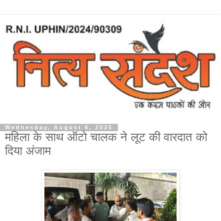
Wednesday, August 6, 2025
महिला के साथ ऑटो चालक ने लूट की वारदात को
दिया अंजाम