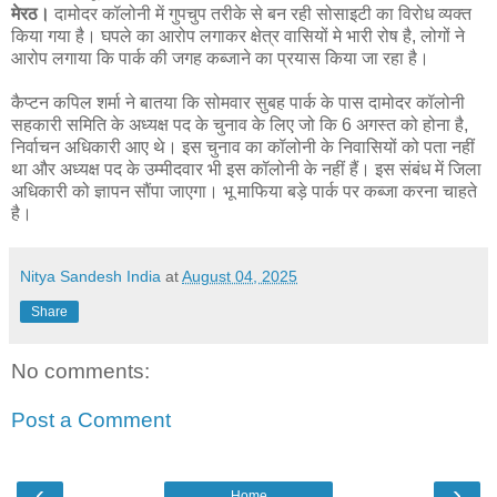
मेरठ।
दामोदर कॉलोनी में गुपचुप तरीके से बन रही सोसाइटी का विरोध व्यक्त
किया गया है। घपले का आरोप लगाकर क्षेत्र वासियों मे भारी रोष है, लोगों ने
आरोप लगाया कि पार्क की जगह कब्जाने का प्रयास किया जा रहा है।
कैप्टन कपिल शर्मा ने बातया कि सोमवार सुबह पार्क के पास दामोदर कॉलोनी
सहकारी समिति के अध्यक्ष पद के चुनाव के लिए जो कि 6 अगस्त को होना है,
निर्वाचन अधिकारी आए थे। इस चुनाव का कॉलोनी के निवासियों को पता नहीं
था और अध्यक्ष पद के उम्मीदवार भी इस कॉलोनी के नहीं हैं। इस संबंध में जिला
अधिकारी को ज्ञापन सौंपा जाएगा। भू माफिया बड़े पार्क पर कब्जा करना चाहते
है।
Nitya Sandesh India
at
August 04, 2025
Share
No comments:
Post a Comment
‹
›
Home