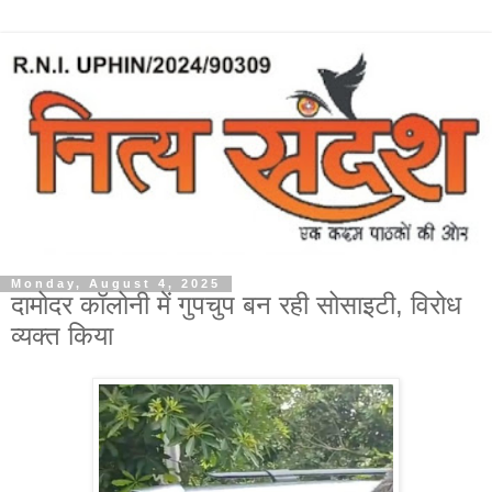
Monday, August 4, 2025
दामोदर कॉलोनी में गुपचुप बन रही सोसाइटी, विरोध
व्यक्त किया