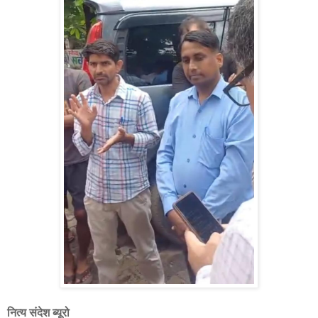
नित्य संदेश ब्यूरो