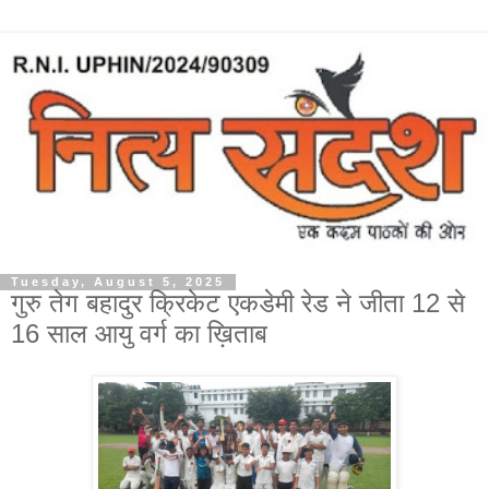
Tuesday, August 5, 2025
गुरु तेग बहादुर क्रिकेट एकडेमी रेड ने जीता 12 से
16 साल आयु वर्ग का ख़िताब