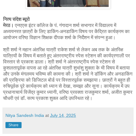
नित्य संदेश ब्यूरो
मेरठ।
एनएएस इंटर कॉलेज के पं. गंगादान शर्मा सभागार में विद्यालय में
अध्ययनरत छात्रों के लिए डाकिंग-अनडाकिंग विषय पर केंद्रित कार्यक्रम का
आयोजन वरिष्ठ विज्ञान शिक्षक दीपक शर्मा के निर्देशन में संपन्न हुआ।
श्री शर्मा ने महान अंतरिक्ष यात्री राकेश शर्मा से लेकर अब तक के अंतरिक्ष
यात्रियों के विषय में बताते हुए अंतरराष्ट्रीय स्पेस स्टेशन की कार्यप्रणाली पर
विस्तार से प्रकाश डाला। श्री शर्मा ने अंतरराष्ट्रीय स्पेस स्टेशन से
कुशलतापूर्वक वापस आ रहे अंतरिक्ष यात्री शुभांशु शुक्ला के भी विषय में बताया
और उनके मंगलमय भविष्य की कामना की। श्री शर्मा ने डॉकिंग और अनडाकिंग
की प्रक्रिया को डिजिटल बोर्ड पर विस्तारपूर्वक समझाया। छात्रों ने बहुत ही
रुचिपूर्वक पूरे कार्यक्रम को ध्यान से देखा, समझा और सुना। कार्यक्रम में उप
प्रधानाचार्य विजेंद्र कुमार ध्यानी, वरिष्ठ प्रवक्ता राजकुमार शर्मा, अजीत कुमार
चौधरी एवं डॉ. सत्य प्रकाश शुक्ल आदि उपस्थित रहे।
Nitya Sandesh India
at
July 14, 2025
Share