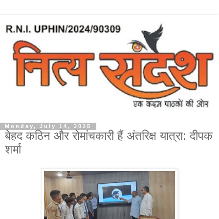
Monday, July 14, 2025
बेहद कठिन और रोमांचकारी हैं अंतरिक्ष यात्रा: दीपक
शर्मा