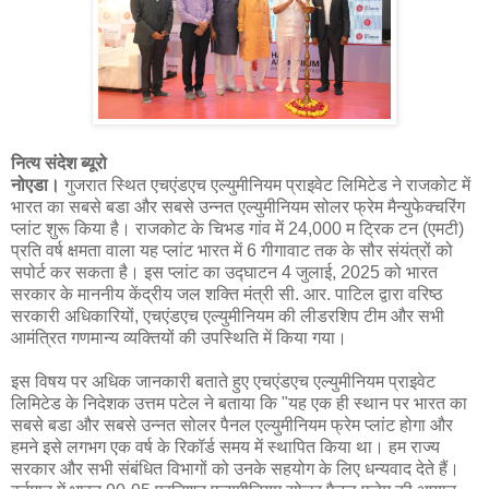
नित्य संदेश ब्यूरो
नोएडा।
गुजरात स्थित एचएंडएच एल्युमीनियम प्राइवेट लिमिटेड ने राजकोट में
भारत का सबसे बडा और सबसे उन्नत एल्युमीनियम सोलर फ्रेम मैन्युफेक्चरिंग
प्लांट शुरू किया है। राजकोट के चिभड गांव में 24,000 म ट्रिक टन (एमटी)
प्रति वर्ष क्षमता वाला यह प्लांट भारत में 6 गीगावाट तक के सौर संयंत्रों को
सपोर्ट कर सकता है। इस प्लांट का उद्घाटन 4 जुलाई, 2025 को भारत
सरकार के माननीय केंद्रीय जल शक्ति मंत्री सी. आर. पाटिल द्वारा वरिष्ठ
सरकारी अधिकारियों, एचएंडएच एल्युमीनियम की लीडरशिप टीम और सभी
आमंत्रित गणमान्य व्यक्तियों की उपस्थिति में किया गया।
इस विषय पर अधिक जानकारी बताते हुए एचएंडएच एल्युमीनियम प्राइवेट
लिमिटेड के निदेशक उत्तम पटेल ने बताया कि "यह एक ही स्थान पर भारत का
सबसे बडा और सबसे उन्नत सोलर पैनल एल्युमीनियम फ्रेम प्लांट होगा और
हमने इसे लगभग एक वर्ष के रिकॉर्ड समय में स्थापित किया था। हम राज्य
सरकार और सभी संबंधित विभागों को उनके सहयोग के लिए धन्यवाद देते हैं।