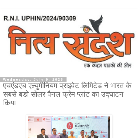
Wednesday, July 9, 2025
एचएंडएच एल्युमीनियम प्राइवेट लिमिटेड ने भारत के
सबसे बडो सोलर पैनल फ्रेम प्लांट का उद्घाटन
किया