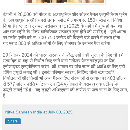
कंपनी ने 28,000 वर्ग मीटर के अत्याधुनिक और सोलर पैनल एल्युमीनियम फ्रेम
के लिए आधुनिक और सबसे उन्नत प्लांट में लगभग रु. 150 करोड का निवेश
किया है। प्लांट में ट्रायल प्रॉडक्शन जून 2025 के महीने में शुरू हो गया था
और एक महीने के भीतर वाणिज्यिक उत्पादन शुरू होने की उम्मीद है। पूरी क्षमता
पर प्लांट प्रति वर्ष रु. 700-750 करोड की बिक्री दर्ज करने में सक्षम होगा।
यह प्लांट 300 से अधिक लोगों के लिए रोजगार के अवसर पैदा करेगा।
29 सितंबर 2024 को भारत सरकार ने घरेलू उद्योग की सुरक्षा के लिए चीन में
उत्पादित या वहां से निर्यात किए जाने वाले "सोलर पैनल/मॉड्यूल के लिए
एनोडाइज्ड एल्युमीनियम फ्रेम" की आयात पर पांच साल की अवधि के लिए एंटी-
डंपिंग ड्यूटी लगाई थी। इसके परिणाम स्वरुप, निर्दिष्ट चीनी उत्पादकों/
निर्यातकारों और किसी भी अन्य गैर-निर्दिष्ट संस्थाओं से आयात पर 403 डॉलर
से 577 डॉलर प्रति म ट्रिक टन (14 प्रतिशत के बराबर) तक एंटी-डंपिंग
ड्यूटी लगाई गई है। यह ड्यूटी अधिसूचना की तारीख से पांच साल के लिए लागू
है।
Nitya Sandesh India
at
July 09, 2025
Share