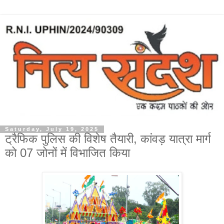
Saturday, July 19, 2025
ट्रैफिक पुलिस की विशेष तैयारी, कांवड़ यात्रा मार्ग
को 07 जोनों में विभाजित किया