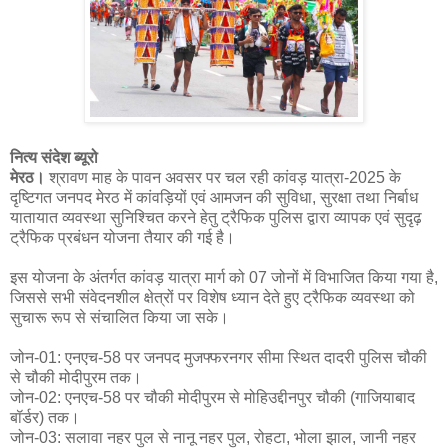
नित्य संदेश ब्यूरो
मेरठ।
श्रावण माह के पावन अवसर पर चल रही कांवड़ यात्रा-2025 के
दृष्टिगत जनपद मेरठ में कांवड़ियों एवं आमजन की सुविधा, सुरक्षा तथा निर्बाध
यातायात व्यवस्था सुनिश्चित करने हेतु ट्रैफिक पुलिस द्वारा व्यापक एवं सुदृढ़
ट्रैफिक प्रबंधन योजना तैयार की गई है।
इस योजना के अंतर्गत कांवड़ यात्रा मार्ग को 07 जोनों में विभाजित किया गया है,
जिससे सभी संवेदनशील क्षेत्रों पर विशेष ध्यान देते हुए ट्रैफिक व्यवस्था को
सुचारू रूप से संचालित किया जा सके।
जोन-01: एनएच-58 पर जनपद मुजफ्फरनगर सीमा स्थित दादरी पुलिस चौकी
से चौकी मोदीपुरम तक।
जोन-02: एनएच-58 पर चौकी मोदीपुरम से मोहिउद्दीनपुर चौकी (गाजियाबाद
बॉर्डर) तक।
जोन-03: सलावा नहर पुल से नानू नहर पुल, रोहटा, भोला झाल, जानी नहर