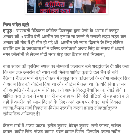
नित्य संदेश ब्यूरो
हापुड़।
सरस्वती मेडिकल कॉलेज पिलखुवा द्वारा पैसों के अभाव में मजदूर
अनवर की 5 वर्षीय बेटी अमरीन का इलाज ना करने से उसकी तड़प तड़प कर
अनवर की गोद में ही मौत हो गई थी, अमरीन को न्याय दिलाने के लिए शोषित
क्रांति दल के कार्यकर्ताओं ने वरिष्ठ कार्यकर्त्ता अजब सिंह के नेतृत्व में आदर्श
नगर कॉलोनी से लेकर मोदी नगर मोड़ तक कैंडल मार्च निकाला,
बाबा साहब की प्रतिमा स्थल पर मोमबत्ती जलाकर उसे श्रद्धांजलि दी और कहा
कि जब तक अमरीन को न्याय नहीं मिलेगा शोषित क्रांति दल चैन से नहीं
बैठेगा। कैंडल मार्च से पूर्व दोपहर में हापुड़ नगर कोतवाली के दरोगा बालेंद्र सिंह
ने अजब सिंह को नोटिस दिया था और नोटिस में कहा था कि यदि बिना शासन
की अनुमति के कैंडल मार्च निकाला तो आपके विरुद्ध वैधानिक कार्रवाई होगी।
शोषित क्रांति दल ने बयान जारी कर कहा था कि ऐसे नोटिसों से वह डरने वाले
नहीं हैं अमरीन को न्याय दिलाने के लिए अपने समय पर कैंडल मार्च निकाला
जाएगा,कैंडल मार्च निकलना-विरोध प्रदर्शन करना हमारा लोकतांत्रिक/
संवैधानिक अधिकार है!
कैंडल मार्च में अरुण जाटव, हरीश कुमार, देवेंद्र कुमार, सनी जाटव, राकेश
कुमार, कबीर सिंह, संजय कुमार, पवन कुमार,प्रिंस, प्रियांशु, कृष्णा,नवीन,