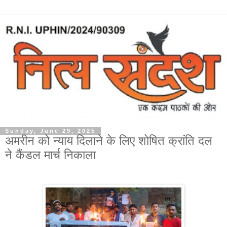
Sunday, June 29, 2025
अमरीन को न्याय दिलाने के लिए शोषित क्रांति दल
ने कैंडल मार्च निकाला