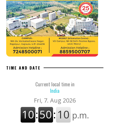
TIME AND DATE
Current local time in
India