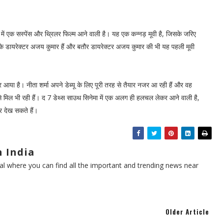
 में एक सस्पेंस और थ्रिलर फिल्म आने वाली है। यह एक कन्नड़ मूवी है, जिसके जरिए
इसके डायरेक्टर अजय कुमार हैं और बतौर डायरेक्टर अजय कुमार की भी यह पहली मूवी
आया है। नीता शर्मा अपने डेब्यू के लिए पूरी तरह से तैयार नजर आ रही हैं और वह
े मिल भी रही हैं। द 7 डेथ्स साउथ सिनेमा में एक अलग ही हलचल लेकर आने वाली है,
 देख सकते हैं।
 India
l where you can find all the important and trending news near
Older Article