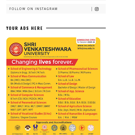
FOLLOW ON INSTAGRAM
YOUR ADS HERE