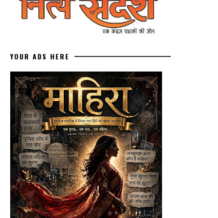
YOUR ADS HERE