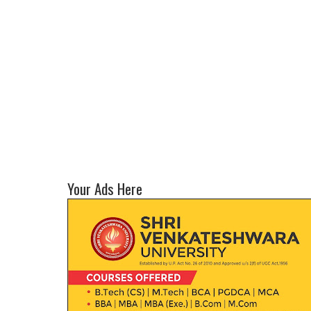
Your Ads Here