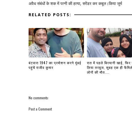
अवैध संबंधों के शक में पत्नी की हत्या, सरेंडर कर कबूल।किया जुर्म
RELATED POSTS:
बंटवारा 1947 का प्रमोशन करने मुंबई
रात में पहले बिरयानी खाई, फिर
पहुंचें राजीव कुमार
लिया तरबूज, सुबह एक ही फैमिल
लोगों की मौत....
No comments:
Post a Comment