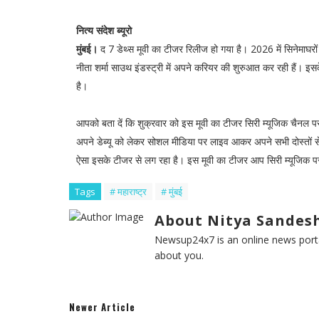
नित्य संदेश ब्यूरो
मुंबई।
द 7 डेथ्स मूवी का टीजर रिलीज हो गया है। 2026 में सिनेमाघरों
नीता शर्मा साउथ इंडस्ट्री में अपने करियर की शुरुआत कर रही हैं। 
है।
आपको बता दें कि शुक्रवार को इस मूवी का टीजर सिरी म्यूजिक चैनल पर 
अपने डेब्यू को लेकर सोशल मीडिया पर लाइव आकर अपने सभी दोस्तों स
ऐसा इसके टीजर से लग रहा है। इस मूवी का टीजर आप सिरी म्यूजिक पर
Tags
# महाराष्ट्र
# मुंबई
About Nitya Sandesh
Newsup24x7 is an online news porta
about you.
Newer Article