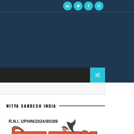
NITYA SANDESH INDIA