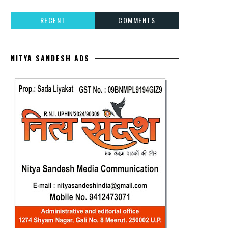
RECENT
COMMENTS
NITYA SANDESH ADS