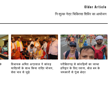
Older Article
निःशुल्क नेत्र चिकित्सा शिविर का आयोजन
के
विधायक अमित अग्रवाल ने कांवड़
परीक्षितगढ़ से कांवड़ियों का जत्था
यात्रियों के साथ किया रात्रि भोजन,
हरिद्वार के लिए रवाना, बोल बम के
सेवा भाव से जुड़े
जयकारों से गूंजा क्षेत्र