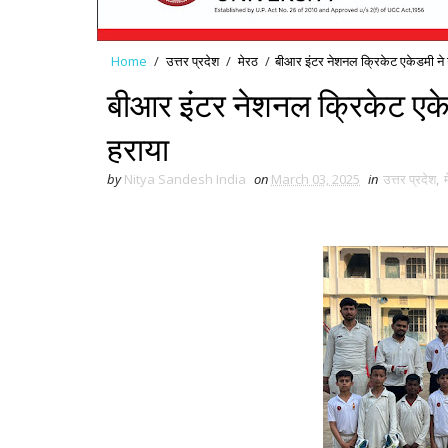
Home
/
उत्तर प्रदेश
/
मेरठ
/
बीआर इंटर नेशनल क्रिकेट एकेडमी ने
बीआर इंटर नेशनल क्रिकेट एक
हराया
by
Nitya Sandesh India
on
March 03, 2025
in
उत्तर प्रदेश
,