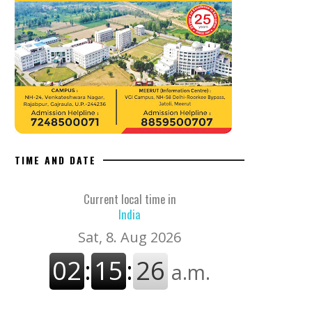
TIME AND DATE
Current local time in
India