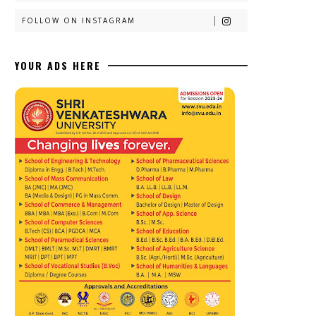
FOLLOW ON INSTAGRAM
YOUR ADS HERE