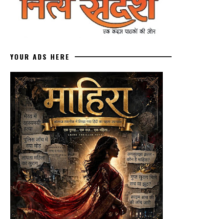
YOUR ADS HERE