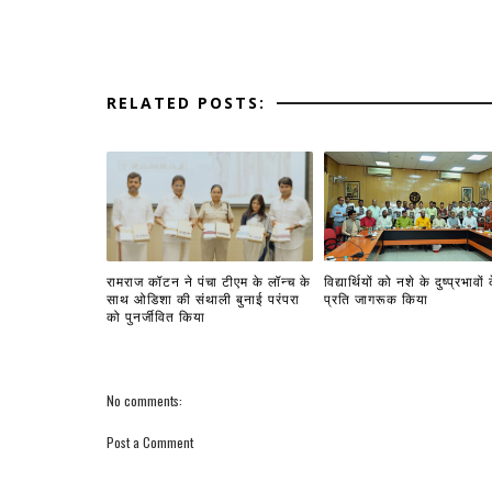
RELATED POSTS:
रामराज कॉटन ने पंचा टीएम के लॉन्च के
विद्यार्थियों को नशे के दुष्प्रभावों 
साथ ओडिशा की संथाली बुनाई परंपरा
प्रति जागरूक किया
को पुनर्जीवित किया
No comments:
Post a Comment