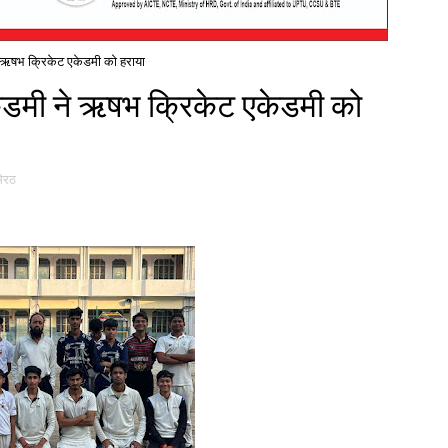
 ऋषभ क्रिकेट एकेडमी को हराया
ेडमी ने ऋषभ क्रिकेट एकेडमी को
मेरठ