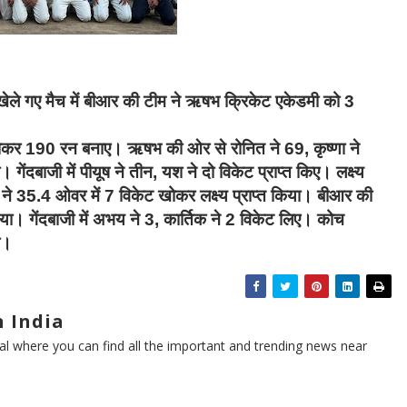
 खेले गए मैच में बीआर की टीम ने ऋषभ क्रिकेट एकेडमी को 3
ोकर 190 रन बनाए। ऋषभ की ओर से रोनित ने 69, कृष्णा ने
ंदबाजी में पीयूष ने तीन, यश ने दो विकेट प्राप्त किए। लक्ष्य
ने 35.4 ओवर में 7 विकेट खोकर लक्ष्य प्राप्त किया। बीआर की
ा। गेंदबाजी में अभय ने 3, कार्तिक ने 2 विकेट लिए। कोच
ा।
 India
l where you can find all the important and trending news near