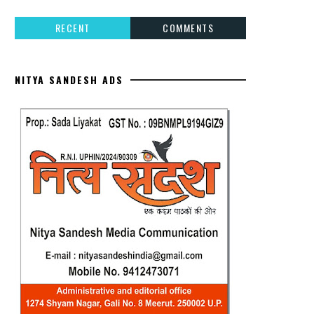
RECENT
COMMENTS
NITYA SANDESH ADS