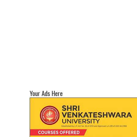
Your Ads Here