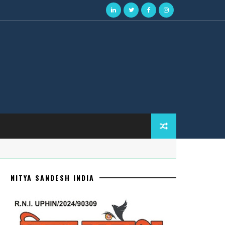
NITYA SANDESH INDIA