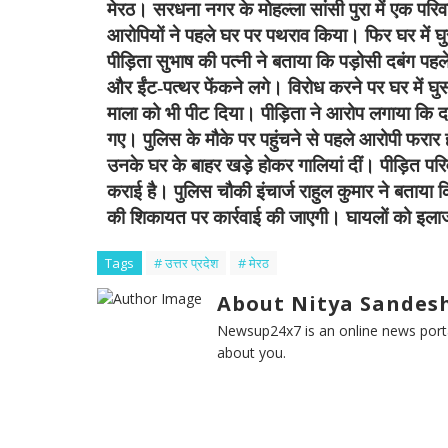
मेरठ। सरधना नगर के मोहल्ला सांसी पुरा में एक परिव
आरोपियों ने पहले घर पर पथराव किया। फिर घर में 
पीड़िता सुभाष की पत्नी ने बताया कि पड़ोसी दबंग 
और ईंट-पत्थर फेंकने लगे। विरोध करने पर घर में घ
माला को भी पीट दिया। पीड़िता ने आरोप लगाया कि 
गए। पुलिस के मौके पर पहुंचने से पहले आरोपी फरार हो
उनके घर के बाहर खड़े होकर गालियां दीं। पीड़ित प
कराई है। पुलिस चौकी इंचार्ज राहुल कुमार ने बताया 
की शिकायत पर कार्रवाई की जाएगी। घायलों को इला
Tags
# उत्तर प्रदेश
# मेरठ
About Nitya Sandesh
Newsup24x7 is an online news porta
about you.