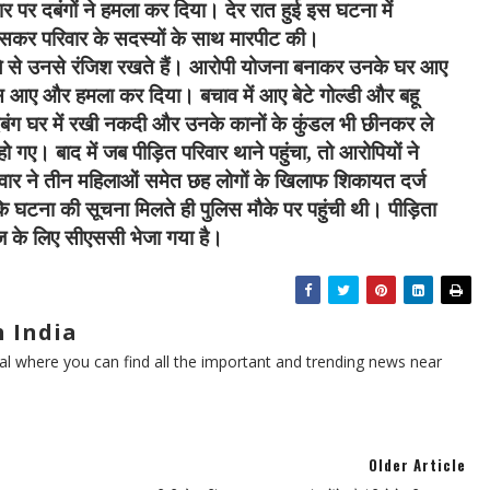
ार पर दबंगों ने हमला कर दिया। देर रात हुई इस घटना में
घुसकर परिवार के सदस्यों के साथ मारपीट की।
पहले से उनसे रंजिश रखते हैं। आरोपी योजना बनाकर उनके घर आए
ुस आए और हमला कर दिया। बचाव में आए बेटे गोल्डी और बहू
दबंग घर में रखी नकदी और उनके कानों के कुंडल भी छीनकर ले
 गए। बाद में जब पीड़ित परिवार थाने पहुंचा, तो आरोपियों ने
रिवार ने तीन महिलाओं समेत छह लोगों के खिलाफ शिकायत दर्ज
कि घटना की सूचना मिलते ही पुलिस मौके पर पहुंची थी। पीड़िता
ज के लिए सीएससी भेजा गया है।
 India
l where you can find all the important and trending news near
Older Article