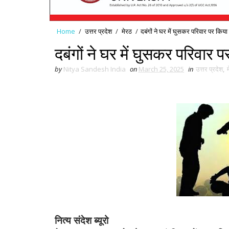
Home
/
उत्तर प्रदेश
/
मेरठ
/
दबंगों ने घर में घुसकर परिवार पर किय
दबंगों ने घर में घुसकर परिवार 
by
Nitya Sandesh India
on
March 25, 2025
in
उत्तर प्रदेश
,
नित्य संदेश ब्यूरो