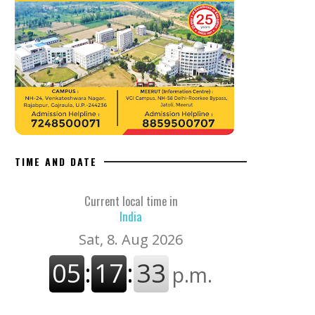
TIME AND DATE
Current local time in
India