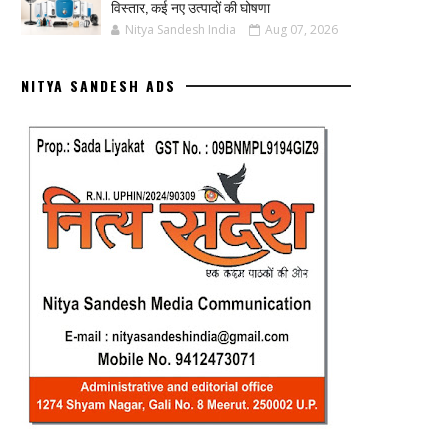
विस्तार, कई नए उत्पादों की घोषणा
Nitya Sandesh India
Aug 07, 2026
NITYA SANDESH ADS