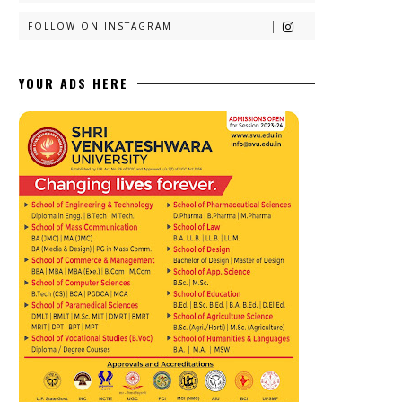
FOLLOW ON INSTAGRAM
YOUR ADS HERE