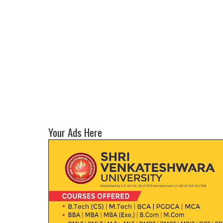
Your Ads Here