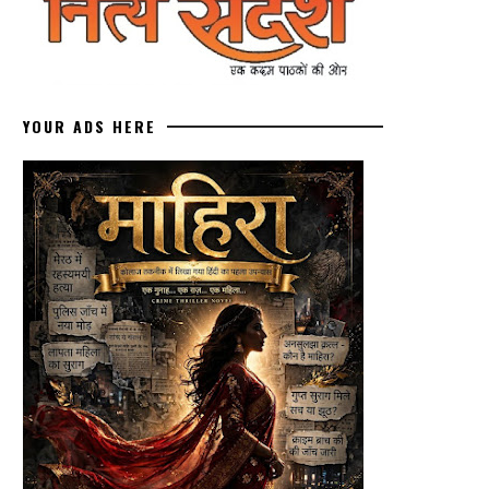
YOUR ADS HERE