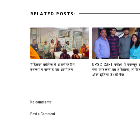
RELATED POSTS:
मेडिकल कॉलेज में अंतर्राष्ट्रीय
UPSC-CAPF परीक्षा में प्रत्यूष शर
स्तनपान सप्ताह का आयोजन
रचा सफलता का इतिहास, हासि
ऑल इंडिया 92वीं रैंक
No comments:
Post a Comment