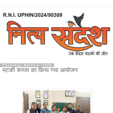
Thursday, March 6, 2025
मटकी सज्जा का किया गया आयोजन