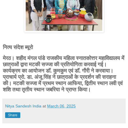
नित्य संदेश ब्यूरो
मेरठ। शहीद मंगल पांडे राजकीय महिला स्नातकोत्तर महाविद्यालय में
छात्राओं द्वारा मटकी सज्जा की प्रतियोगिता करवाई गई।
कार्यक्रम का आयोजन डॉ. कुमकुम एवं डॉ. गौरी ने करवाया।
प्राचार्य प्रो. डा. अंजू सिंह ने छात्राओं के प्रदर्शन की सराहना
की। मटकी सज्जा में प्रथम स्थान आफिया, द्वितीय स्थान लवी एवं
शशि तथा तृतीय स्थान जबरिया ने प्राप्त किया।
Nitya Sandesh India
at
March 06, 2025
Share