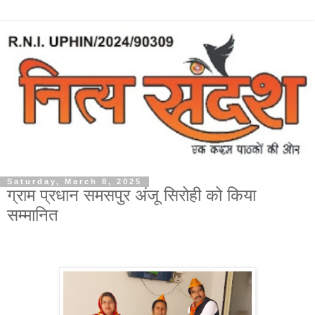
Saturday, March 8, 2025
ग्राम प्रधान समसपुर अंजू सिरोही को किया
सम्मानित