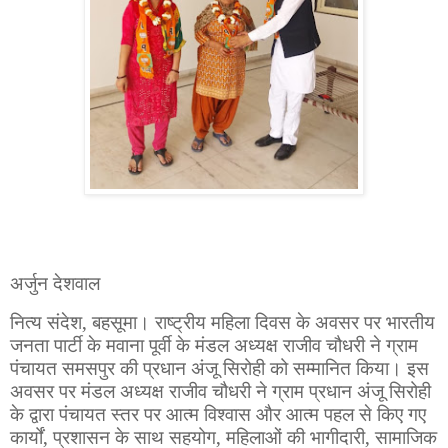
अर्जुन देशवाल
नित्य संदेश,
बहसूमा। राष्ट्रीय महिला दिवस के अवसर पर भारतीय
जनता पार्टी के मवाना पूर्वी के मंडल अध्यक्ष राजीव चौधरी ने ग्राम
पंचायत समसपुर की प्रधान अंजू सिरोही को सम्मानित किया। इस
अवसर पर मंडल अध्यक्ष राजीव चौधरी ने ग्राम प्रधान अंजू सिरोही
के द्वारा पंचायत स्तर पर आत्म विश्वास और आत्म पहल से किए गए
कार्यों
,
प्रशासन के साथ सहयोग
,
महिलाओं की भागीदारी
,
सामाजिक