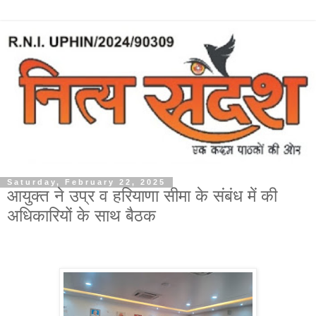
Saturday, February 22, 2025
आयुक्त ने उप्र व हरियाणा सीमा के संबंध में की
अधिकारियों के साथ बैठक