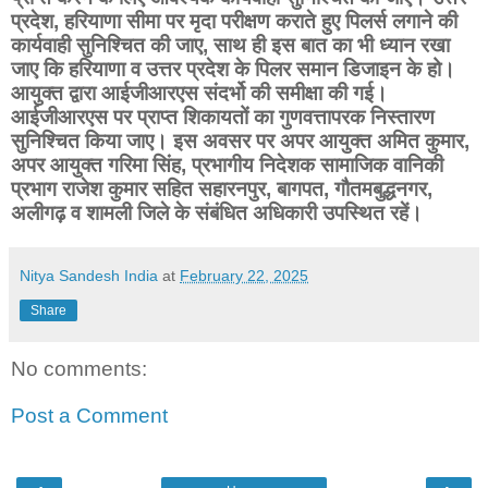
प्रदेश, हरियाणा सीमा पर मृदा परीक्षण कराते हुए पिलर्स लगाने की
कार्यवाही सुनिश्चित की जाए, साथ ही इस बात का भी ध्यान रखा
जाए कि हरियाणा व उत्तर प्रदेश के पिलर समान डिजाइन के हो।
आयुक्त द्वारा आईजीआरएस संदर्भो की समीक्षा की गई।
आईजीआरएस पर प्राप्त शिकायतों का गुणवत्तापरक निस्तारण
सुनिश्चित किया जाए। इस अवसर पर अपर आयुक्त अमित कुमार,
अपर आयुक्त गरिमा सिंह, प्रभागीय निदेशक सामाजिक वानिकी
प्रभाग राजेश कुमार सहित सहारनपुर, बागपत, गौतमबुद्धनगर,
अलीगढ़ व शामली जिले के संबंधित अधिकारी उपस्थित रहें।
Nitya Sandesh India
at
February 22, 2025
Share
No comments:
Post a Comment