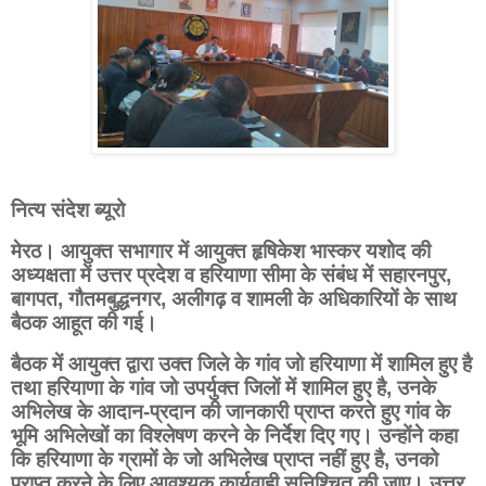
नित्य संदेश ब्यूरो
मेरठ। आयुक्त सभागार में आयुक्त हृषिकेश भास्कर यशोद की
अध्यक्षता में उत्तर प्रदेश व हरियाणा सीमा के संबंध में सहारनपुर,
बागपत, गौतमबुद्धनगर, अलीगढ़ व शामली के अधिकारियों के साथ
बैठक आहूत की गई।
बैठक में आयुक्त द्वारा उक्त जिले के गांव जो हरियाणा में शामिल हुए है
तथा हरियाणा के गांव जो उपर्युक्त जिलों में शामिल हुए है, उनके
अभिलेख के आदान-प्रदान की जानकारी प्राप्त करते हुए गांव के
भूमि अभिलेखों का विश्लेषण करने के निर्देश दिए गए। उन्होंने कहा
कि हरियाणा के ग्रामों के जो अभिलेख प्राप्त नहीं हुए है, उनको
प्राप्त करने के लिए आवश्यक कार्यवाही सुनिश्चित की जाए। उत्तर