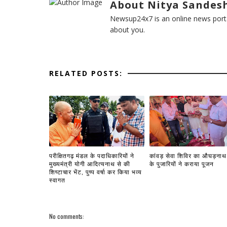
About Nitya Sandesh
Newsup24x7 is an online news porta
about you.
RELATED POSTS:
परीक्षितगढ़ मंडल के पदाधिकारियों ने
कांवड़ सेवा शिविर का औघड़नाथ 
मुख्यमंत्री योगी आदित्यनाथ से की
के पुजारियों ने कराया पूजन
शिष्टाचार भेंट, पुष्प वर्षा कर किया भव्य
स्वागत
No comments: