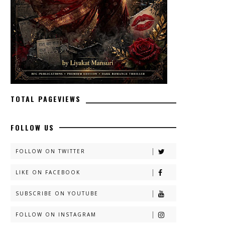
TOTAL PAGEVIEWS
FOLLOW US
FOLLOW ON TWITTER
LIKE ON FACEBOOK
SUBSCRIBE ON YOUTUBE
FOLLOW ON INSTAGRAM