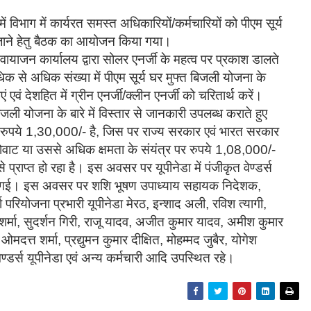
 विभाग में कार्यरत समस्त अधिकारियों/कर्मचारियों को पीएम सूर्य
जाने हेतु बैठक का आयोजन किया गया।
याजन कार्यालय द्वारा सोलर एनर्जी के महत्व पर प्रकाश डालते
से अधिक संख्या में पीएम सूर्य घर मुफ्त बिजली योजना के
ं देशहित में ग्रीन एनर्जी/क्लीन एनर्जी को चरितार्थ करें।
 बिजली योजना के बारे में विस्तार से जानकारी उपलब्ध कराते हुए
 रुपये 1,30,000/- है, जिस पर राज्य सरकार एवं भारत सरकार
लोवाट या उससे अधिक क्षमता के संयंत्र पर रुपये 1,08,000/-
 प्राप्त हो रहा है। इस अवसर पर यूपीनेडा में पंजीकृत वेण्डर्स
 दी गई। इस अवसर पर शशि भूषण उपाध्याय सहायक निदेशक,
ा परियोजना प्रभारी यूपीनेडा मेरठ, इन्शाद अली, रविश त्यागी,
र्मा, सुदर्शन गिरी, राजू यादव, अजीत कुमार यादव, अमीश कुमार
त शर्मा, प्रद्युमन कुमार दीक्षित, मोहम्मद जुबैर, योगेश
वेण्डर्स यूपीनेडा एवं अन्य कर्मचारी आदि उपस्थित रहे।