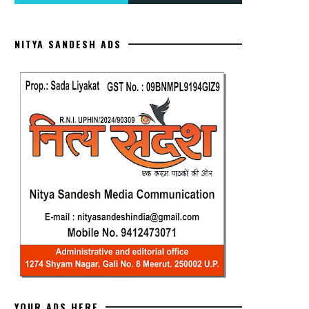
NITYA SANDESH ADS
YOUR ADS HERE