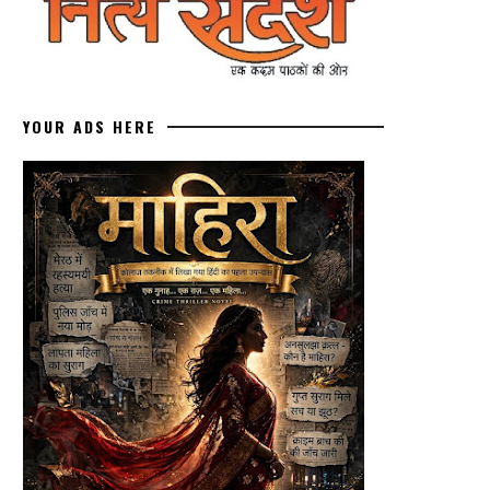
YOUR ADS HERE