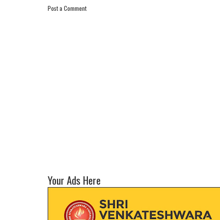
Post a Comment
Your Ads Here