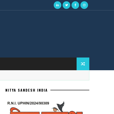
NITYA SANDESH INDIA