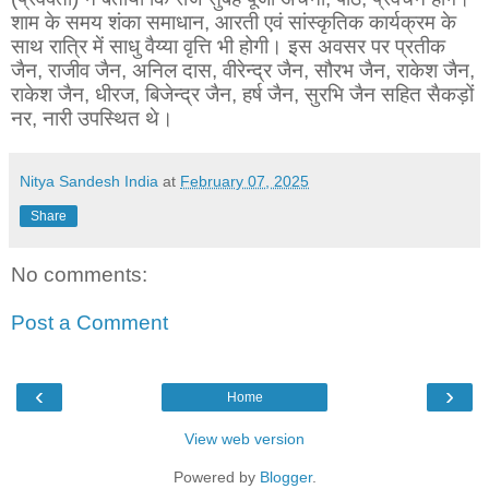
शाम के समय शंका समाधान, आरती एवं सांस्कृतिक कार्यक्रम के
साथ रात्रि में साधु वैय्या वृत्ति भी होगी। इस अवसर पर प्रतीक
जैन, राजीव जैन, अनिल दास, वीरेन्द्र जैन, सौरभ जैन, राकेश जैन,
राकेश जैन, धीरज, बिजेन्द्र जैन, हर्ष जैन, सुरभि जैन सहित सैकड़ों
नर, नारी उपस्थित थे।
Nitya Sandesh India
at
February 07, 2025
Share
No comments:
Post a Comment
‹
›
Home
View web version
Powered by
Blogger
.