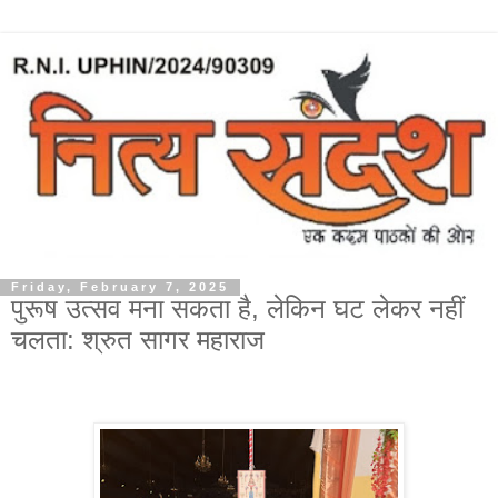
Friday, February 7, 2025
पुरूष उत्सव मना सकता है, लेकिन घट लेकर नहीं
चलता: श्रुत सागर महाराज