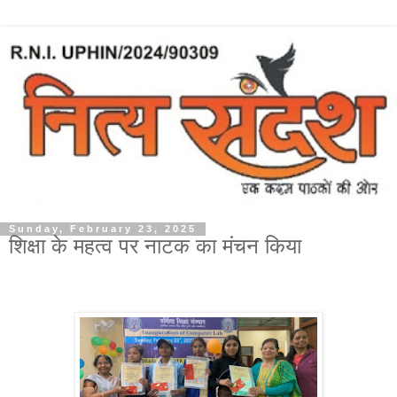
Sunday, February 23, 2025
शिक्षा के महत्व पर नाटक का मंचन किया