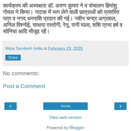
कार्यक्रम की अध्यक्षता डॉ. अरुण कुमार ने व संचालन हिमांशु
गोयल ने किया। नाटक में भाग लेने वाली छात्राओं को प्रशस्ति
पत्र व नगद धनराशि प्रदान की गई। नवीन चन्द्र अग्रवाल,
अनिल विश्नोई, साधना रस्तोगी, रेनू, रानी माला, शशि प्रभा हर्ष व
सोनिया आदि मौजूद रहें।
Nitya Sandesh India
at
February 23, 2025
Share
No comments:
Post a Comment
‹
›
Home
View web version
Powered by
Blogger
.