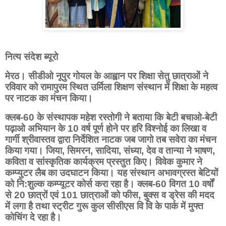
नित्य संदेश ब्यूरो
मेरठ। सीडीओ नूपुर गोयल के आह्वान पर शिक्षा सेतु छात्राओं ने
रविवार को रामापुरम स्थित उर्मिला शिक्षण संस्थान में शिक्षा के महत्व
पर नाटक का मंचन किया।
क्लब-60 के संस्थापक महेश रस्तोगी ने बताया कि बेटी बचाओ-बेटी
पढ़ाओ अभियान के 10 वर्ष पूर्ण होने पर हरि विश्नोई का लिखा व
गार्गी श्रीवास्तव द्वारा निर्देशित नाटक जब जागो तब सवेरा का मंचन
किया गया। जिया, सिमरन, सादिया, संध्या, देव व तान्या ने भाषण,
कविता व सांस्कृतिक कार्यक्रम प्रस्तुत किए। विवेक कुमार ने
कम्प्युटर लैब का उदघाटन किया। यह संस्थान अभावग्रस्त बेटियों
को नि:शुल्क कम्प्यूटर कोर्स करा रहा है। क्लब-60 विगत 10 वर्षों
से 20 छात्रों एवं 101 छात्राओं को फीस, बुक्स व ड्रेस की मदद
में लगा है तथा स्ट्रीट गुरू कुल सीसीएस वि वि के पार्क में मुफ्त
कोचिंग दे रहा है।