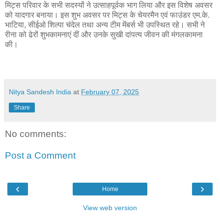
मिट्स परिवार के सभी सदस्यों ने उत्साहपूर्वक भाग लिया और इस विशेष अवसर
को यादगार बनाया। इस शुभ अवसर पर मिट्स के चेयरमैन एवं फाउंडर एम.के.
भाटिया, सीईओ शिल्पा चंदेल तथा अन्य टीम मेंबर्स भी उपस्थित रहे। सभी ने
रीना को ढेरों शुभकामनाएं दीं और उनके सुखी दांपत्य जीवन की मंगलकामना
की।
Nitya Sandesh India
at
February 07, 2025
Share
No comments:
Post a Comment
‹
›
Home
View web version