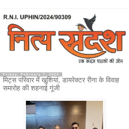
Friday, February 7, 2025
मिट्स परिवार में खुशियां, डायरेक्टर रीना के विवाह
समारोह की शहनाई गूंजी