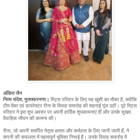
अंकित जैन
नित्य संदेश, मुजफ्फरनगर।
मिट्स परिवार के लिए यह खुशी का मौका है, क्योंकि
टीम मेंबर एवं डायरेक्टर रीना के विवाह समारोह की शहनाई गूंज उठी। पूरे मिट्स
परिवार ने इस शुभ अवसर पर अपनी हार्दिक शुभकामनाएं दीं और उनके सुखद
वैवाहिक जीवन की कामना की।
रीना, जो अपनी समर्पित नेतृत्व क्षमता और कर्मठता के लिए जानी जाती हैं, ने
कंपनी की सफलता में महत्वपूर्ण भूमिका निभाई है। उनके विवाह समारोह में