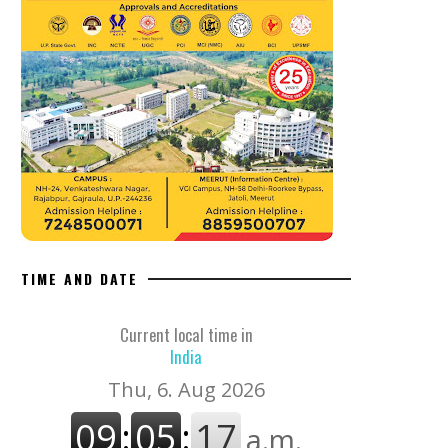
TIME AND DATE
Current local time in
India