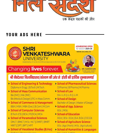
YOUR ADS HERE