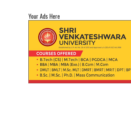
Your Ads Here