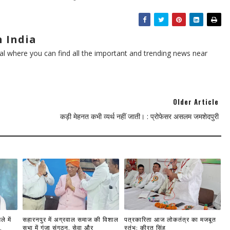
 India
l where you can find all the important and trending news near
Older Article
कड़ी मेहनत कभी व्यर्थ नहीं जाती। : प्रोफेसर असलम जमशेदपुरी
े में
सहारनपुर में अग्रवाल समाज की विशाल
पत्रकारिता आज लोकतंत्र का मजबूत
.
सभा में गूंजा संगठन, सेवा और
स्तंभ: कीरत सिंह