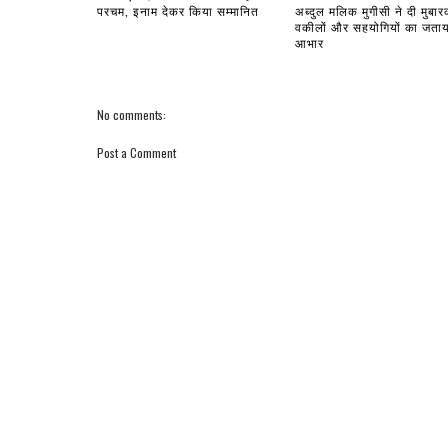
परचम, इनाम देकर किया सम्मानित
अब्दुल मलिक मुगीसी ने दी मुबा
वकीलों और सहयोगियों का जताय
आभार
No comments:
Post a Comment