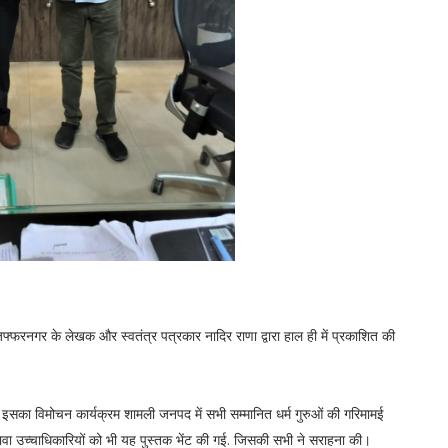
रनगर के लेखक और स्वतंत्र पत्रकार नादिर राणा द्वारा हाल ही में प्रकाशित की
 इसका विमोचन कार्यक्रम शामली जनपद में सभी सम्मानित धर्म गुरुओं की गरिमामई
लावा उच्चाधिकारियों को भी यह पुस्तक भेंट की गई. जिसकी सभी ने सराहना की।