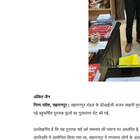
अंकित जैन
नित्य संदेश, सहारनपुर।
सहारनपुर मंडल के डीआईजी अजय साहनी मुजफ्फ
गई बहुचर्चित पुस्तक फूलों का गुलदस्ता भेंट की गई,
उल्लेखनीय है कि यह पुस्तक सर्व धर्म समभाव की भावना पर आधारित है,
उपस्थिति में आयोजित किया गया था, सहारनपुर में गणमान्य लोगों के अ