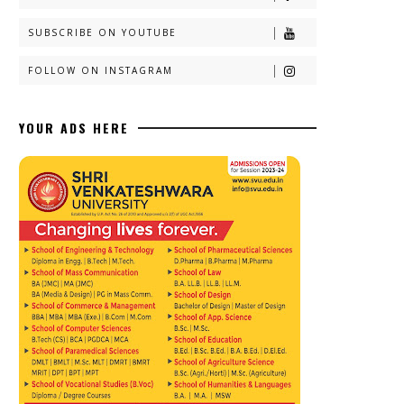
SUBSCRIBE ON YOUTUBE
FOLLOW ON INSTAGRAM
YOUR ADS HERE