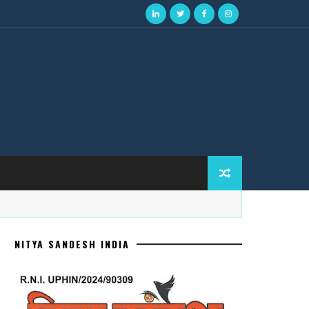
NITYA SANDESH INDIA