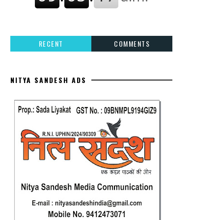
RECENT
COMMENTS
NITYA SANDESH ADS