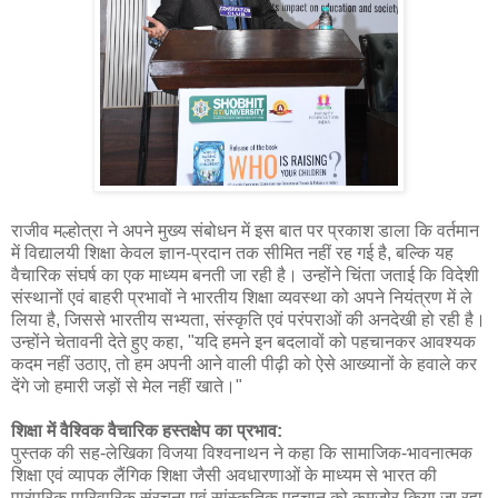
राजीव मल्होत्रा ने अपने मुख्य संबोधन में इस बात पर प्रकाश डाला कि वर्तमान
में विद्यालयी शिक्षा केवल ज्ञान-प्रदान तक सीमित नहीं रह गई है, बल्कि यह
वैचारिक संघर्ष का एक माध्यम बनती जा रही है। उन्होंने चिंता जताई कि विदेशी
संस्थानों एवं बाहरी प्रभावों ने भारतीय शिक्षा व्यवस्था को अपने नियंत्रण में ले
लिया है, जिससे भारतीय सभ्यता, संस्कृति एवं परंपराओं की अनदेखी हो रही है।
उन्होंने चेतावनी देते हुए कहा, "यदि हमने इन बदलावों को पहचानकर आवश्यक
कदम नहीं उठाए, तो हम अपनी आने वाली पीढ़ी को ऐसे आख्यानों के हवाले कर
देंगे जो हमारी जड़ों से मेल नहीं खाते।"
शिक्षा में वैश्विक वैचारिक हस्तक्षेप का प्रभाव:
पुस्तक की सह-लेखिका विजया विश्वनाथन ने कहा कि सामाजिक-भावनात्मक
शिक्षा एवं व्यापक लैंगिक शिक्षा जैसी अवधारणाओं के माध्यम से भारत की
पारंपरिक पारिवारिक संरचना एवं सांस्कृतिक पहचान को कमजोर किया जा रहा