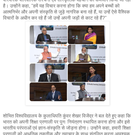
है। उन्होंने कहा, "हमें यह विचार करना होगा कि क्या हम अपने बच्चों को
आत्मनिर्भर और अपनी संस्कृति से जुड़े नागरिक बना रहे हैं, या उन्हें ऐसे वैश्विक
विचारों के अधीन कर रहे हैं जो उन्हें अपनी जड़ों से काट रहे हैं?"
शोभित विश्वविद्यालय के कुलाधिपति कुंवर शेखर विजेंद्र ने बल देते हुए कहा कि
भारत को अपनी शिक्षा प्रणाली पर पुनः नियंत्रण स्थापित करना होगा और इसे
भारतीय परंपराओं एवं ज्ञान-संस्कृति से जोड़ना होगा। उन्होंने कहा, हमारी शिक्षा
प्रणाली को आधुनिक तकनीक और नवाचार के साथ संतुलित करना आवश्यक