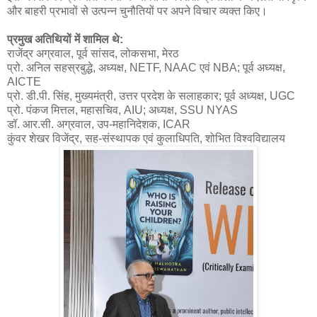
और बाहरी प्रभावों से उत्पन्न चुनौतियों पर अपने विचार व्यक्त किए।
प्रमुख अतिथियों में शामिल थे:
राजेंद्र अग्रवाल, पूर्व सांसद, लोकसभा, मेरठ
प्रो. अनिल सहस्रबुद्धे, अध्यक्ष, NETF, NAAC एवं NBA; पूर्व अध्यक्ष,
AICTE
प्रो. डी.पी. सिंह, मुख्यमंत्री, उत्तर प्रदेश के सलाहकार; पूर्व अध्यक्ष, UGC
प्रो. पंकज मित्तल, महासचिव, AIU; अध्यक्ष, SSU NYAS
डॉ. आर.सी. अग्रवाल, उप-महानिदेशक, ICAR
कुंवर शेखर विजेंद्र, सह-संस्थापक एवं कुलाधिपति, शोभित विश्वविद्यालय