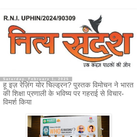
Saturday, February 1, 2025
हू इज़ रेज़िंग योर चिल्ड्रन? पुस्तक विमोचन ने भारत
की शिक्षा प्रणाली के भविष्य पर गहराई से विचार-
विमर्श किया