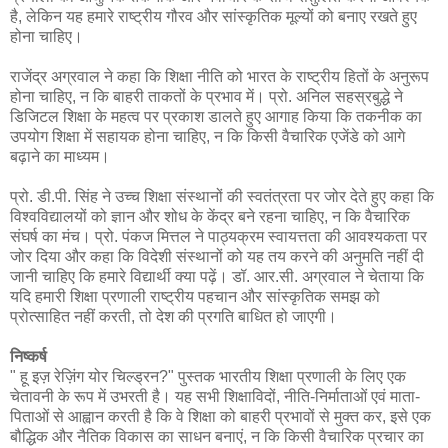
है, लेकिन यह हमारे राष्ट्रीय गौरव और सांस्कृतिक मूल्यों को बनाए रखते हुए
होना चाहिए।
राजेंद्र अग्रवाल ने कहा कि शिक्षा नीति को भारत के राष्ट्रीय हितों के अनुरूप
होना चाहिए, न कि बाहरी ताकतों के प्रभाव में। प्रो. अनिल सहस्रबुद्धे ने
डिजिटल शिक्षा के महत्व पर प्रकाश डालते हुए आगाह किया कि तकनीक का
उपयोग शिक्षा में सहायक होना चाहिए, न कि किसी वैचारिक एजेंडे को आगे
बढ़ाने का माध्यम।
प्रो. डी.पी. सिंह ने उच्च शिक्षा संस्थानों की स्वतंत्रता पर जोर देते हुए कहा कि
विश्वविद्यालयों को ज्ञान और शोध के केंद्र बने रहना चाहिए, न कि वैचारिक
संघर्ष का मंच। प्रो. पंकज मित्तल ने पाठ्यक्रम स्वायत्तता की आवश्यकता पर
जोर दिया और कहा कि विदेशी संस्थानों को यह तय करने की अनुमति नहीं दी
जानी चाहिए कि हमारे विद्यार्थी क्या पढ़ें। डॉ. आर.सी. अग्रवाल ने चेताया कि
यदि हमारी शिक्षा प्रणाली राष्ट्रीय पहचान और सांस्कृतिक समझ को
प्रोत्साहित नहीं करती, तो देश की प्रगति बाधित हो जाएगी।
निष्कर्ष
" हू इज़ रेज़िंग योर चिल्ड्रन?" पुस्तक भारतीय शिक्षा प्रणाली के लिए एक
चेतावनी के रूप में उभरती है। यह सभी शिक्षाविदों, नीति-निर्माताओं एवं माता-
पिताओं से आह्वान करती है कि वे शिक्षा को बाहरी प्रभावों से मुक्त कर, इसे एक
बौद्धिक और नैतिक विकास का साधन बनाएं, न कि किसी वैचारिक प्रचार का