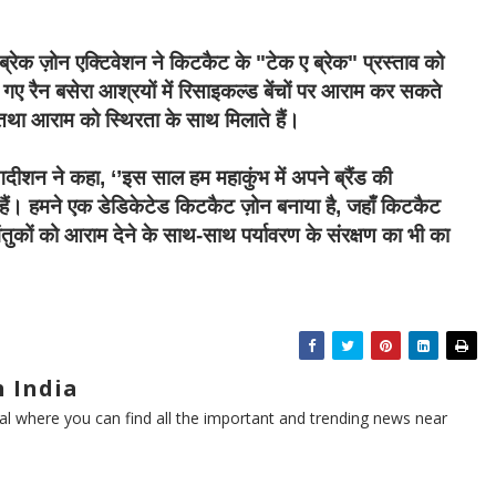
्रेक ज़ोन एक्टिवेशन ने किटकैट के "टेक ए ब्रेक" प्रस्ताव को
ए रैन बसेरा आश्रयों में रिसाइकल्‍ड बेंचों पर आराम कर सकते
तथा आराम को स्थिरता के साथ मिलाते हैं।
 जगदीशन ने कहा
, ‘’
इस साल हम महाकुंभ में अपने ब्रैंड की
ैं। हमने एक डेडिकेटेड किटकैट ज़ोन बनाया है
,
जहाँ किटकैट
गंतुकों को आराम देने के साथ-साथ पर्यावरण के संरक्षण का भी का
 India
l where you can find all the important and trending news near