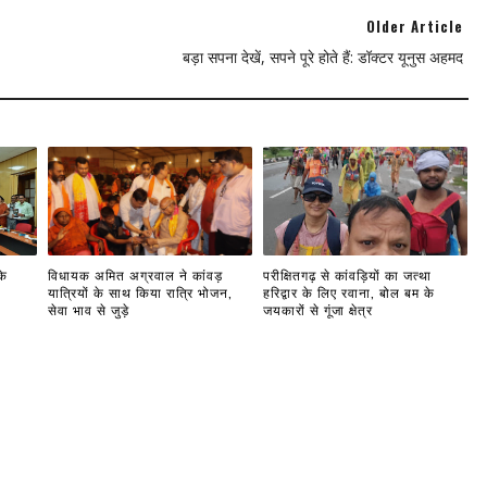
Older Article
बड़ा सपना देखें, सपने पूरे होते हैं: डॉक्टर यूनुस अहमद
के
विधायक अमित अग्रवाल ने कांवड़
परीक्षितगढ़ से कांवड़ियों का जत्था
यात्रियों के साथ किया रात्रि भोजन,
हरिद्वार के लिए रवाना, बोल बम के
सेवा भाव से जुड़े
जयकारों से गूंजा क्षेत्र