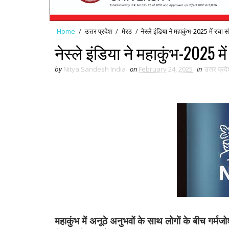
Home
/
उत्तर प्रदेश
/
मेरठ
/
नेस्ले इंडिया ने महाकुंभ-2025 में रच
नेस्ले इंडिया ने महाकुंभ-2025 
by
Nitya Sandesh India
on
February 24, 2025
in
उत्तर प्रद
महाकुंभ में अनूठे अनुभवों के साथ लोगों के बीच गर्मज