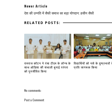
Newer Article
देश की उन्नति में सैफी समाज का बड़ा योगदान: हसीन सैफी
RELATED POSTS:
रामराज कॉटन ने पंचा टीएम के लॉन्च के
विद्यार्थियों को नशे के दुष्प्रभावों 
साथ ओडिशा की संथाली बुनाई परंपरा
प्रति जागरूक किया
को पुनर्जीवित किया
No comments:
Post a Comment