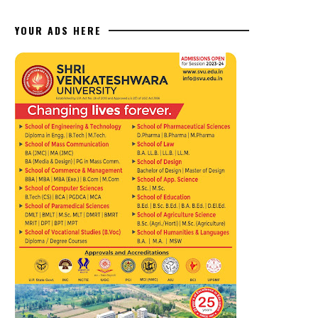
YOUR ADS HERE