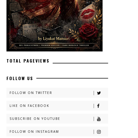
TOTAL PAGEVIEWS
FOLLOW US
FOLLOW ON TWITTER
LIKE ON FACEBOOK
SUBSCRIBE ON YOUTUBE
FOLLOW ON INSTAGRAM