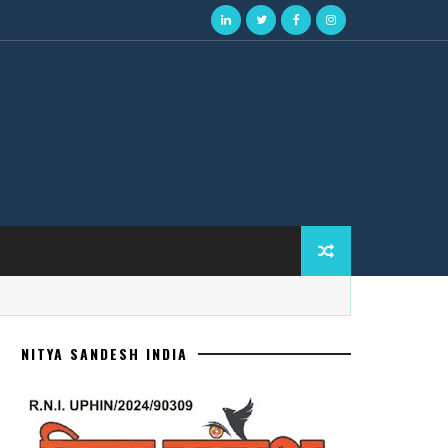
NITYA SANDESH INDIA