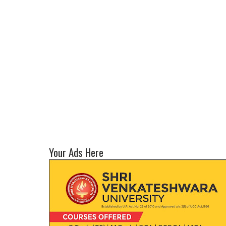
Your Ads Here