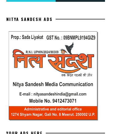
NITYA SANDESH ADS
YOUR ADS HERE