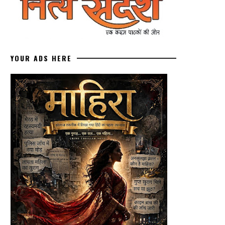
YOUR ADS HERE