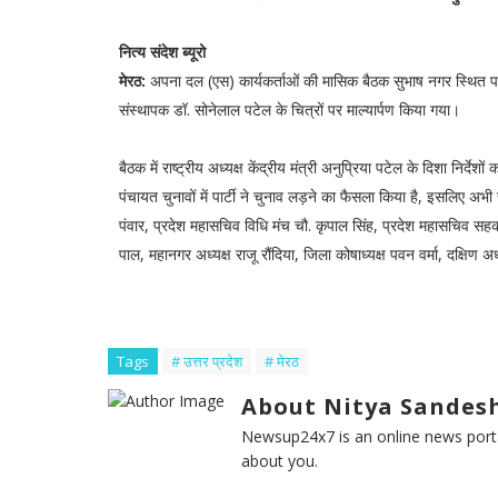
नित्य संदेश ब्यूरो
मेरठ:
अपना दल (एस) कार्यकर्ताओं की मासिक बैठक सुभाष नगर स्थित पार्
संस्थापक डॉ. सोनेलाल पटेल के चित्रों पर माल्यार्पण किया गया।
बैठक में राष्ट्रीय अध्यक्ष केंद्रीय मंत्री अनुप्रिया पटेल के दिशा निर्द
पंचायत चुनावों में पार्टी ने चुनाव लड़ने का फैसला किया है, इसलिए अभी स
पंवार, प्रदेश महासचिव विधि मंच चौ. कृपाल सिंह, प्रदेश महासचिव सहक
पाल, महानगर अध्यक्ष राजू रौंदिया, जिला कोषाध्यक्ष पवन वर्मा, दक्षिण 
Tags
# उत्तर प्रदेश
# मेरठ
About Nitya Sandesh
Newsup24x7 is an online news porta
about you.