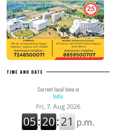
TIME AND DATE
Current local time in
India