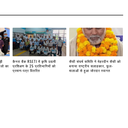
़ी
कैनरा बैंक RSETI में कृषि उद्यमी
सैफी संघर्ष समिति ने मेहरदीन सैफी को
िलो का
प्रशिक्षण के 25 प्रतिभागियों को
बनाया राष्ट्रीय सलाहकार, फूल-
प्रमाण-पत्र वितरित
मालाओं से हुआ जोरदार स्वागत