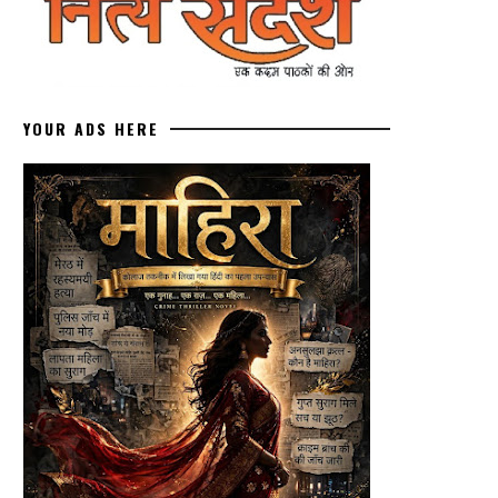
YOUR ADS HERE