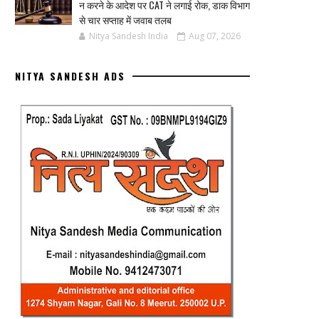
न करने के आदेश पर CAT ने लगाई रोक, डाक विभाग
से चार सप्ताह में जवाब तलब
Nitya Sandesh India
Aug 07, 2026
NITYA SANDESH ADS