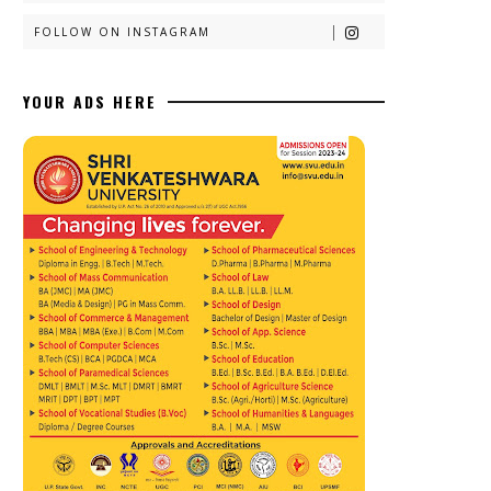
FOLLOW ON INSTAGRAM
YOUR ADS HERE