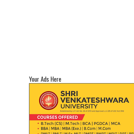
Your Ads Here