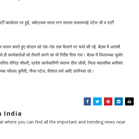
टी कार्यालय पर हुई, सर्वप्रथम भारत रत्न सरदार वल्लभभाई पटेल जी व पार्टी
ेशों का पालन करते हुए संगठन को गांव-गांव तक फैलाने पर चर्चा की गई. बैठक में आगामी
े ही कार्यकर्ताओं को तैयारी करने का भी निर्देश दिया गया। बैठक में जिलाध्यक्ष सुधीर
ारिता वीरेंद्र चौधरी, प्रदेश कार्यकारिणी सदस्य दीपा लोधी, जिला महासचिव बलीचंद
अध्यक्ष फौलाद कुरैशी, गौरव पटेल, विशाल वर्मा आदि उपस्थित रहे।
 India
l where you can find all the important and trending news near