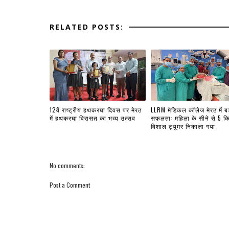
RELATED POSTS:
12वें राष्ट्रीय हथकरघा दिवस पर मेरठ
LLRM मेडिकल कॉलेज मेरठ में बड
में हथकरघा विरासत का भव्य उत्सव
सफलता: महिला के सीने से 5 क
विशाल ट्यूमर निकाला गया
No comments:
Post a Comment