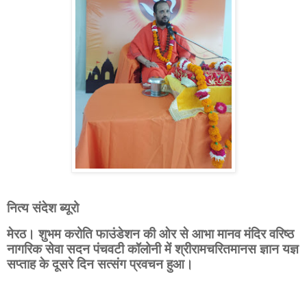
नित्य संदेश ब्यूरो
मेरठ। शुभम करोति फाउंडेशन की ओर से आभा मानव मंदिर वरिष्ठ
नागरिक सेवा सदन पंचवटी कॉलोनी में श्रीरामचरितमानस ज्ञान यज्ञ
सप्ताह के दूसरे दिन सत्संग प्रवचन हुआ।