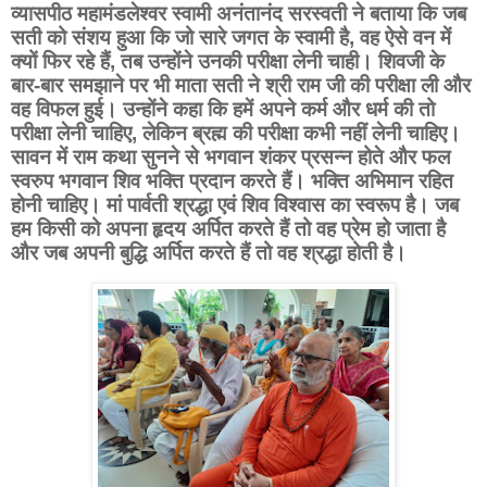
व्यासपीठ महामंडलेश्वर स्वामी अनंतानंद सरस्वती ने बताया कि जब
सती को संशय हुआ कि जो सारे जगत के स्वामी है, वह ऐसे वन में
क्यों फिर रहे हैं, तब उन्होंने उनकी परीक्षा लेनी चाही। शिवजी के
बार-बार समझाने पर भी माता सती ने श्री राम जी की परीक्षा ली और
वह विफल हुई। उन्होंने कहा कि हमें अपने कर्म और धर्म की तो
परीक्षा लेनी चाहिए, लेकिन ब्रह्म की परीक्षा कभी नहीं लेनी चाहिए।
सावन में राम कथा सुनने से भगवान शंकर प्रसन्न होते और फल
स्वरुप भगवान शिव भक्ति प्रदान करते हैं। भक्ति अभिमान रहित
होनी चाहिए। मां पार्वती श्रद्धा एवं शिव विश्वास का स्वरूप है। जब
हम किसी को अपना हृदय अर्पित करते हैं तो वह प्रेम हो जाता है
और जब अपनी बुद्धि अर्पित करते हैं तो वह श्रद्धा होती है।