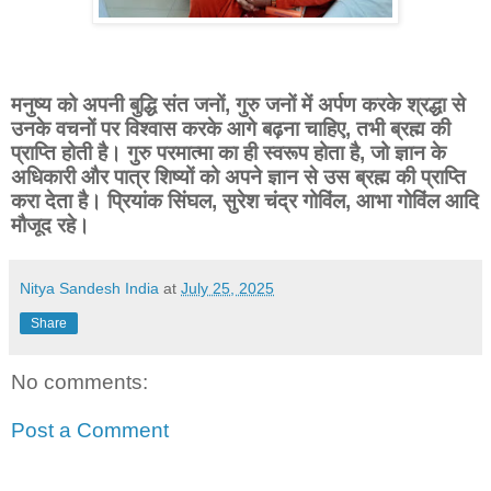
मनुष्य को अपनी बुद्धि संत जनों, गुरु जनों में अर्पण करके श्रद्धा से
उनके वचनों पर विश्वास करके आगे बढ़ना चाहिए, तभी ब्रह्म की
प्राप्ति होती है। गुरु परमात्मा का ही स्वरूप होता है, जो ज्ञान के
अधिकारी और पात्र शिष्यों को अपने ज्ञान से उस ब्रह्म की प्राप्ति
करा देता है। प्रियांक सिंघल, सुरेश चंद्र गोविंल, आभा गोविंल आदि
मौजूद रहे।
Nitya Sandesh India
at
July 25, 2025
Share
No comments:
Post a Comment