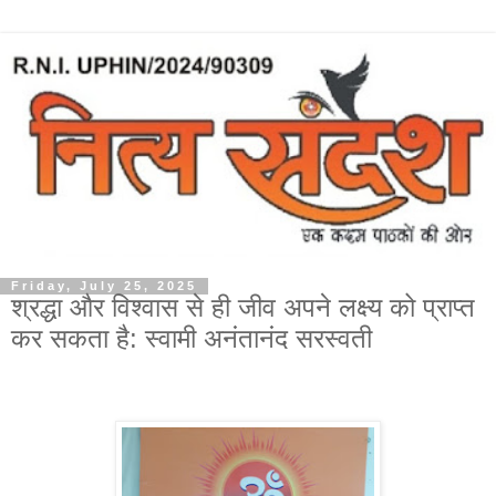
Friday, July 25, 2025
श्रद्धा और विश्वास से ही जीव अपने लक्ष्य को प्राप्त
कर सकता है: स्वामी अनंतानंद सरस्वती