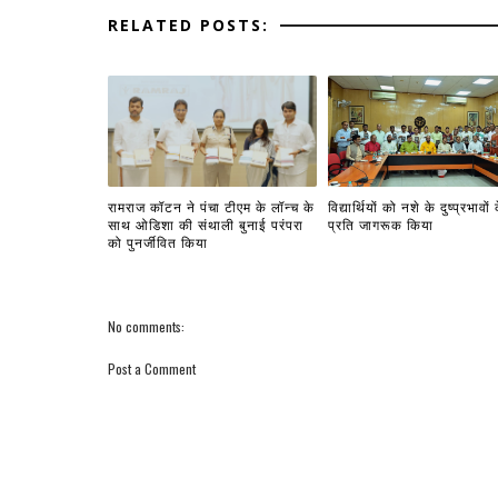
RELATED POSTS:
रामराज कॉटन ने पंचा टीएम के लॉन्च के
विद्यार्थियों को नशे के दुष्प्रभावों 
साथ ओडिशा की संथाली बुनाई परंपरा
प्रति जागरूक किया
को पुनर्जीवित किया
No comments:
Post a Comment