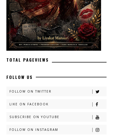
TOTAL PAGEVIEWS
FOLLOW US
FOLLOW ON TWITTER
LIKE ON FACEBOOK
SUBSCRIBE ON YOUTUBE
FOLLOW ON INSTAGRAM