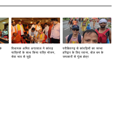
के
विधायक अमित अग्रवाल ने कांवड़
परीक्षितगढ़ से कांवड़ियों का जत्था
यात्रियों के साथ किया रात्रि भोजन,
हरिद्वार के लिए रवाना, बोल बम के
सेवा भाव से जुड़े
जयकारों से गूंजा क्षेत्र