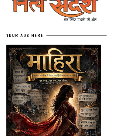
YOUR ADS HERE