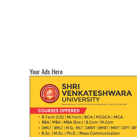
Your Ads Here