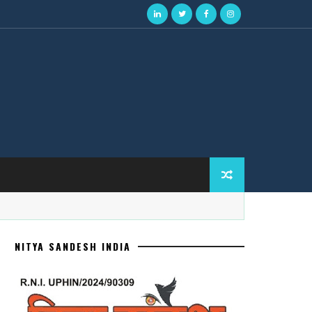
NITYA SANDESH INDIA