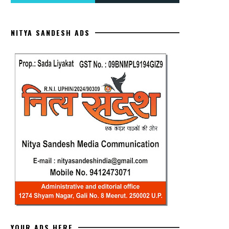
NITYA SANDESH ADS
YOUR ADS HERE