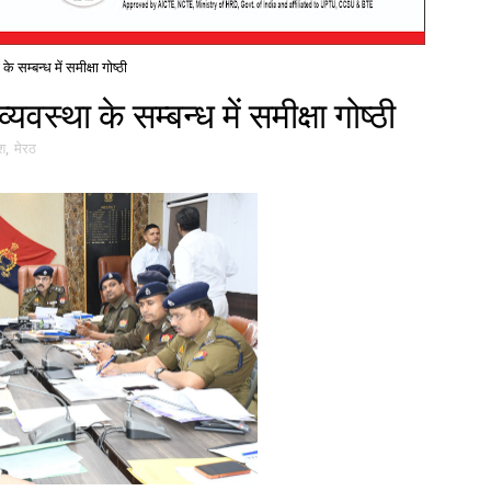
 सम्बन्ध में समीक्षा गोष्ठी
स्था के सम्बन्ध में समीक्षा गोष्ठी
ेश
,
मेरठ