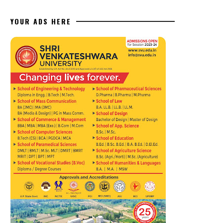
YOUR ADS HERE