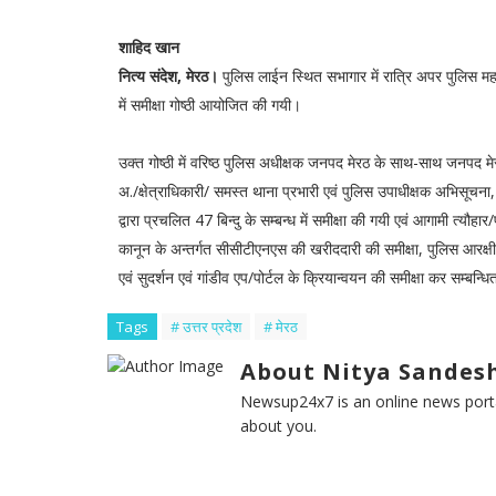
शाहिद खान
नित्य संदेश, मेरठ।
पुलिस लाईन स्थित सभागार में रात्रि अपर पुलिस महा
में समीक्षा गोष्ठी आयोजित की गयी।
उक्त गोष्ठी में वरिष्ठ पुलिस अधीक्षक जनपद मेरठ के साथ-साथ जनपद मे
अ./क्षेत्राधिकारी/ समस्त थाना प्रभारी एवं पुलिस उपाधीक्षक अभिसूचन
द्वारा प्रचलित 47 बिन्दु के सम्बन्ध में समीक्षा की गयी एवं आगामी त्य
कानून के अन्तर्गत सीसीटीएनएस की खरीददारी की समीक्षा, पुलिस आरक्ष
एवं सुदर्शन एवं गांडीव एप/पोर्टल के क्रियान्वयन की समीक्षा कर सम्बन्ध
Tags
# उत्तर प्रदेश
# मेरठ
About Nitya Sandesh
Newsup24x7 is an online news porta
about you.